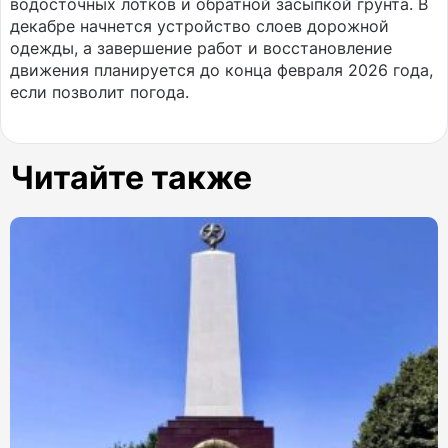
водосточных лотков и обратной засыпкой грунта. В
декабре начнется устройство слоев дорожной
одежды, а завершение работ и восстановление
движения планируется до конца февраля 2026 года,
если позволит погода.
Читайте также