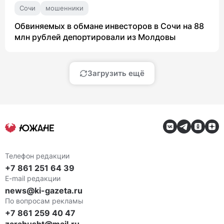
Сочи
мошенники
Обвиняемых в обмане инвесторов в Сочи на 88
млн рублей депортировали из Молдовы
Загрузить ещё
Телефон редакции
+7 861 251 64 39
E-mail редакции
news@ki-gazeta.ru
По вопросам рекламы
+7 861 259 40 47