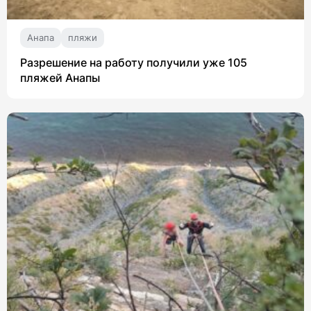
Анапа
пляжи
Разрешение на работу получили уже 105
пляжей Анапы