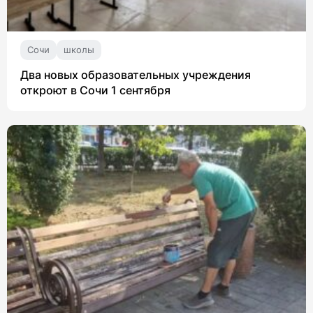
Сочи
школы
Два новых образовательных учреждения
откроют в Сочи 1 сентября