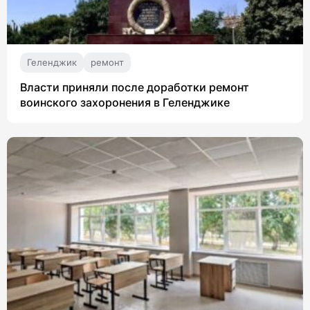
Геленджик
ремонт
Власти приняли после доработки ремонт
воинского захоронения в Геленджике