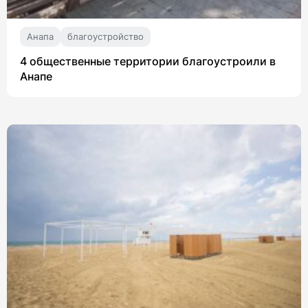
Анапа
благоустройство
4 общественные территории благоустроили в
Анапе