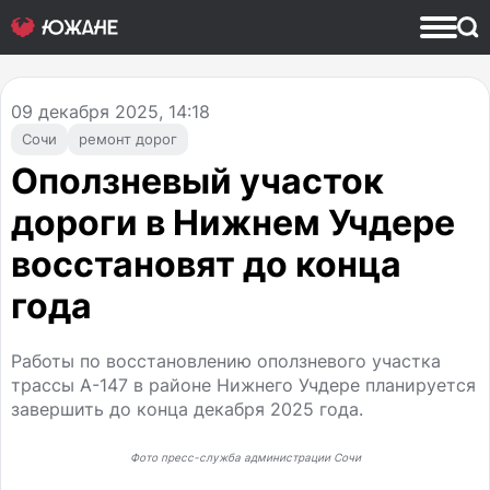
09
декабря 2025, 14:18
Сочи
ремонт дорог
Оползневый участок
дороги в Нижнем Учдере
восстановят до конца
года
Работы по восстановлению оползневого участка
трассы А-147 в районе Нижнего Учдере планируется
завершить до конца декабря 2025 года.
Фото пресс-служба администрации Сочи