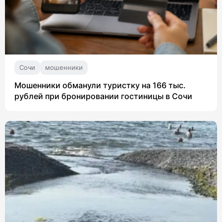
Сочи
мошенники
Мошенники обманули туристку на 166 тыс.
рублей при бронировании гостиницы в Сочи