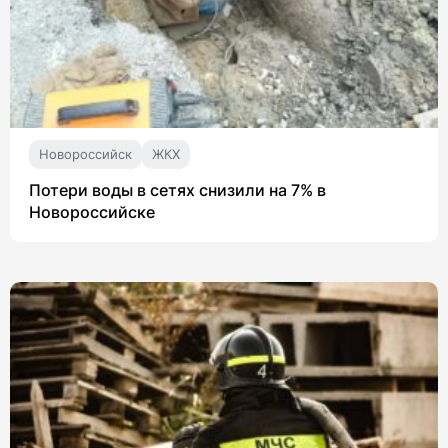
Новороссийск
ЖКХ
Потери воды в сетях снизили на 7% в
Новороссийске