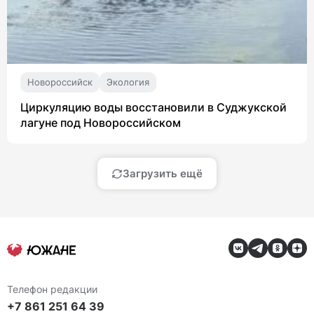
Новороссийск
Экология
Циркуляцию воды восстановили в Суджукской
лагуне под Новороссийском
Загрузить ещё
Телефон редакции
+7 861 251 64 39