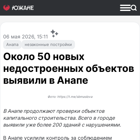
06
мая 2026, 15:11
Анапа
незаконные постройки
Около 50 новых
недостроенных объектов
выявили в Анапе
Фото: https://t.me/sbmaslova
В Анапе продолжают проверки объектов
капитального строительства. Всего в городе
выявили уже более 200 зданий с нарушениями.
В Анапе усилили контроль за соблюдением