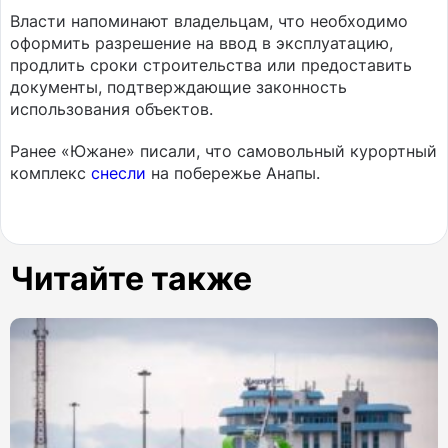
Власти напоминают владельцам, что необходимо
оформить разрешение на ввод в эксплуатацию,
продлить сроки строительства или предоставить
документы, подтверждающие законность
использования объектов.
Ранее «Южане» писали, что самовольный курортный
комплекс
снесли
на побережье Анапы.
Читайте также