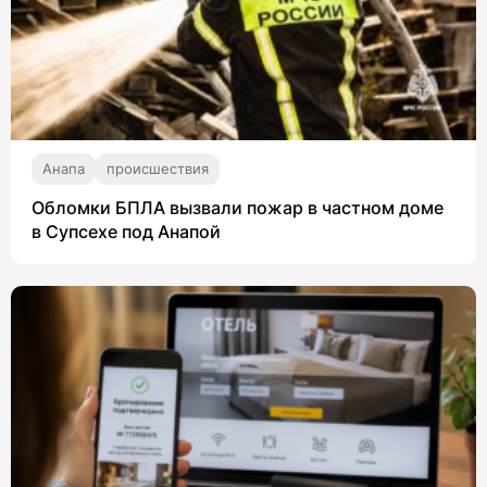
Анапа
происшествия
Обломки БПЛА вызвали пожар в частном доме
в Супсехе под Анапой