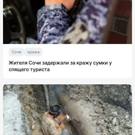
Сочи
кража
Жителя Сочи задержали за кражу сумки у
спящего туриста