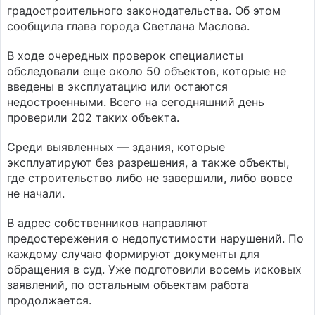
градостроительного законодательства. Об этом
сообщила глава города Светлана Маслова.
В ходе очередных проверок специалисты
обследовали еще около 50 объектов, которые не
введены в эксплуатацию или остаются
недостроенными. Всего на сегодняшний день
проверили 202 таких объекта.
Среди выявленных — здания, которые
эксплуатируют без разрешения, а также объекты,
где строительство либо не завершили, либо вовсе
не начали.
В адрес собственников направляют
предостережения о недопустимости нарушений. По
каждому случаю формируют документы для
обращения в суд. Уже подготовили восемь исковых
заявлений, по остальным объектам работа
продолжается.