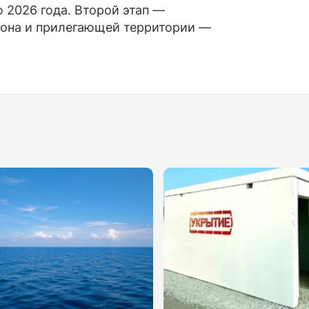
 2026 года. Второй этап —
иона и прилегающей территории —