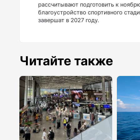
рассчитывают подготовить к ноябрю
благоустройство спортивного стад
завершат в 2027 году.
Читайте также