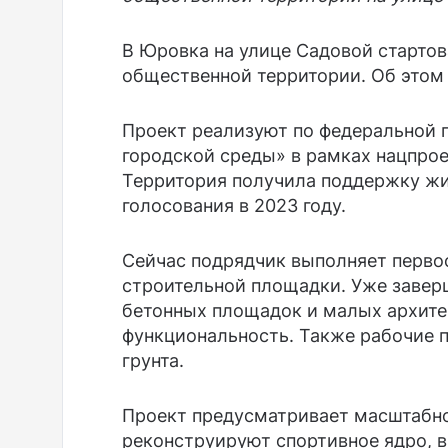
В Юровка на улице Садовой старто
общественной территории. Об этом
Проект реализуют по федеральной
городской среды» в рамках нацпро
Территория получила поддержку жи
голосования в 2023 году.
Сейчас подрядчик выполняет перво
строительной площадки. Уже завер
бетонных площадок и малых архите
функциональность. Также рабочие 
грунта.
Проект предусматривает масштабно
реконструируют спортивное ядро, в