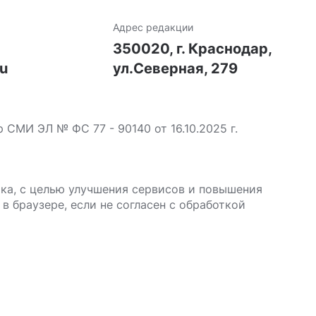
Адрес редакции
7
350020, г. Краснодар,
ru
ул.Северная, 279
МИ ЭЛ № ФС 77 - 90140 от 16.10.2025 г.
ика, с целью улучшения сервисов и повышения
в браузере, если не согласен с обработкой