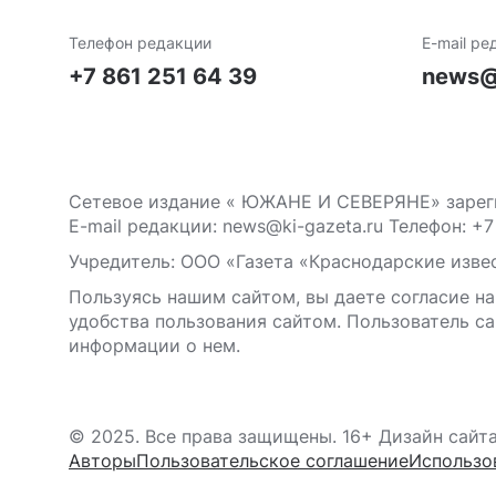
Телефон редакции
E-mail ре
+7 861 251 64 39
news@
Сетевое издание « ЮЖАНЕ И СЕВЕРЯНЕ» зареги
E-mail редакции: news@ki-gazeta.ru Телефон: +7
Учредитель: ООО «Газета «Краснодарские извес
Пользуясь нашим сайтом, вы даете согласие на
удобства пользования сайтом. Пользователь са
информации о нем.
© 2025. Все права защищены. 16+ Дизайн сайт
Авторы
Пользовательское соглашение
Использо