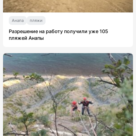
Анапа
пляжи
Разрешение на работу получили уже 105
пляжей Анапы