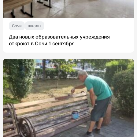
Сочи
школы
Два новых образовательных учреждения
откроют в Сочи 1 сентября