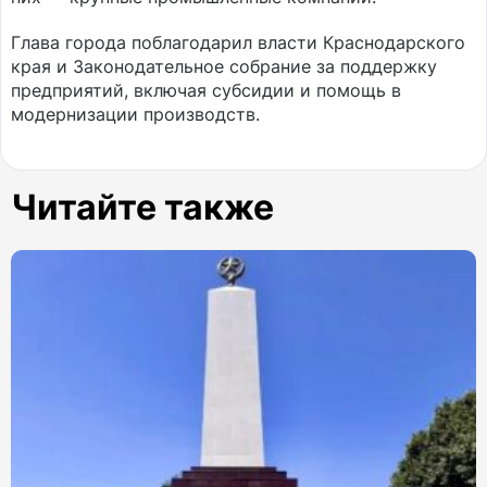
Глава города поблагодарил власти Краснодарского
края и Законодательное собрание за поддержку
предприятий, включая субсидии и помощь в
модернизации производств.
Читайте также