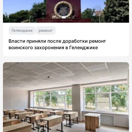
Геленджик
ремонт
Власти приняли после доработки ремонт
воинского захоронения в Геленджике