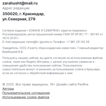
zarahusht@mail.ru
Адрес редакции
350020, г. Краснодар,
ул.Северная, 279
Сетевое издание « ЮЖАНЕ И СЕВЕРЯНЕ» зарегистрировано
Роскомнадзором, регистрационный номер СМИ ЭЛ № ФС 77 - 90140 от
16.10.2025 г.
E-mail редакции: news@ki-gazeta.ru Телефон: +7 861 251 64 39
Учредитель: ООО «Газета «Краснодарские известия». Главный редактор:
Вербицкий В.В.
Пользуясь нашим сайтом, вы даете согласие на использование файлов
сооkіе, таких как Яндекс Метрика, с целью улучшения сервисов и
повышения удобства пользования сайтом. Пользователь
самостоятельно может ограничить использование сооkіе в браузере,
если не согласен с обработкой информации о нем.
© 2025. Все права защищены. 16+ Дизайн сайта Pav8na
Авторы
Пользовательское соглашение
Использование cookie-файлов