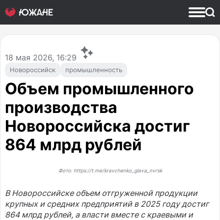
18
мая 2026, 16:29
Новороссийск
промышленность
Объем промышленного
производства
Новороссийска достиг
864 млрд рублей
Фото: https://t.me/kravchenko_glava_nvrsk
В Новороссийске объем отгруженной продукции
крупных и средних предприятий в 2025 году достиг
864 млрд рублей, а власти вместе с краевыми и