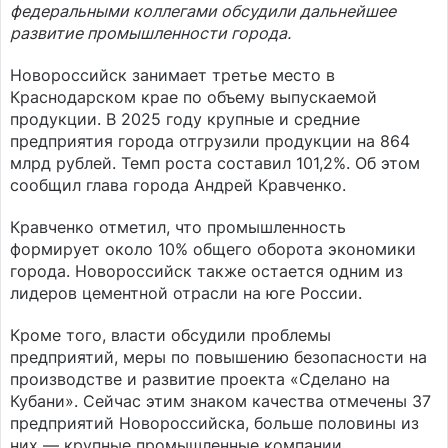
федеральными коллегами обсудили дальнейшее
развитие промышленности города.
Новороссийск занимает третье место в
Краснодарском крае по объему выпускаемой
продукции. В 2025 году крупные и средние
предприятия города отгрузили продукции на 864
млрд рублей. Темп роста составил 101,2%. Об этом
сообщил глава города Андрей Кравченко.
Кравченко отметил, что промышленность
формирует около 10% общего оборота экономики
города. Новороссийск также остается одним из
лидеров цементной отрасли на юге России.
Кроме того, власти обсудили проблемы
предприятий, меры по повышению безопасности на
производстве и развитие проекта «Сделано на
Кубани». Сейчас этим знаком качества отмечены 37
предприятий Новороссийска, больше половины из
них — крупные промышленные компании.