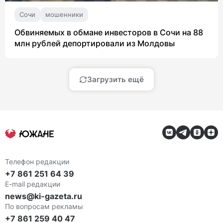
Сочи
мошенники
Обвиняемых в обмане инвесторов в Сочи на 88
млн рублей депортировали из Молдовы
Загрузить ещё
Телефон редакции
+7 861 251 64 39
E-mail редакции
news@ki-gazeta.ru
По вопросам рекламы
+7 861 259 40 47