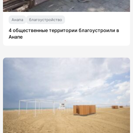
Анапа
благоустройство
4 общественные территории благоустроили в
Анапе