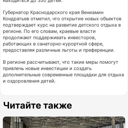
находиться до 350 детей.
Губернатор Краснодарского края Вениамин
Кондратьев отметил, что открытие новых объектов
подтверждает курс на развитие детского отдыха в
регионе. По его словам, краевые власти
продолжают поддерживать инвесторов,
работающих в санаторно-курортной сфере,
предоставляя различные льготы и преференции.
В регионе рассчитывают, что такие меры помогут
привлечь новые инвестиции и создать
дополнительные современные площадки для отдыха
и оздоровления детей.
Читайте также