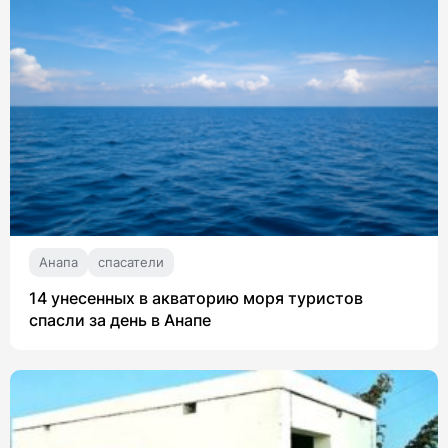
Анапа
спасатели
14 унесенных в акваторию моря туристов
спасли за день в Анапе