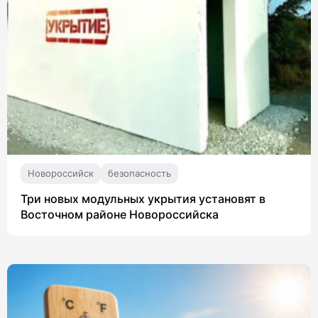
Новороссийск
безопасность
Три новых модульных укрытия установят в
Восточном районе Новороссийска