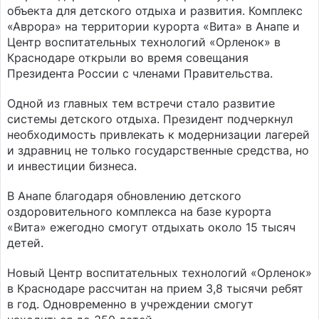
объекта для детского отдыха и развития. Комплекс
«Аврора» на территории курорта «Вита» в Анапе и
Центр воспитательных технологий «Орленок» в
Краснодаре открыли во время совещания
Президента России с членами Правительства.
Одной из главных тем встречи стало развитие
системы детского отдыха. Президент подчеркнул
необходимость привлекать к модернизации лагерей
и здравниц не только государственные средства, но
и инвестиции бизнеса.
В Анапе благодаря обновлению детского
оздоровительного комплекса на базе курорта
«Вита» ежегодно смогут отдыхать около 15 тысяч
детей.
Новый Центр воспитательных технологий «Орленок»
в Краснодаре рассчитан на прием 3,8 тысячи ребят
в год. Одновременно в учреждении смогут