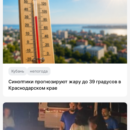
Кубань
непогода
Синоптики прогнозируют жару до 39 градусов в
Краснодарском крае