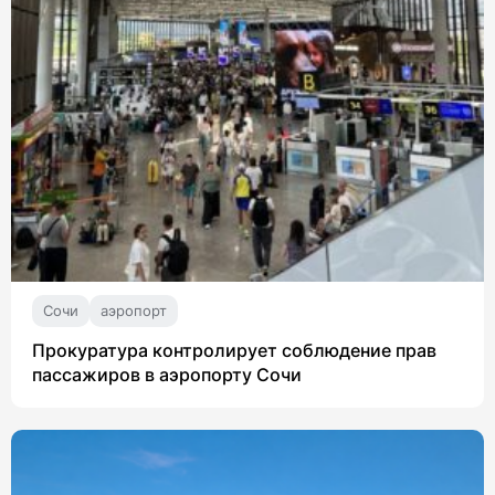
Сочи
аэропорт
Прокуратура контролирует соблюдение прав
пассажиров в аэропорту Сочи