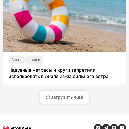
Анапа
пляжи
Надувные матрасы и круги запретили
использовать в Анапе из-за сильного ветра
Загрузить ещё