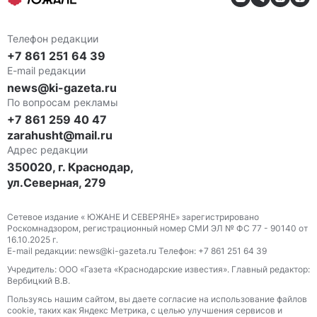
Телефон редакции
+7 861 251 64 39
E-mail редакции
news@ki-gazeta.ru
По вопросам рекламы
+7 861 259 40 47
zarahusht@mail.ru
Адрес редакции
350020, г. Краснодар,
ул.Северная, 279
Сетевое издание « ЮЖАНЕ И СЕВЕРЯНЕ» зарегистрировано
Роскомнадзором, регистрационный номер СМИ ЭЛ № ФС 77 - 90140 от
16.10.2025 г.
E-mail редакции: news@ki-gazeta.ru Телефон: +7 861 251 64 39
Учредитель: ООО «Газета «Краснодарские известия». Главный редактор:
Вербицкий В.В.
Пользуясь нашим сайтом, вы даете согласие на использование файлов
сооkіе, таких как Яндекс Метрика, с целью улучшения сервисов и