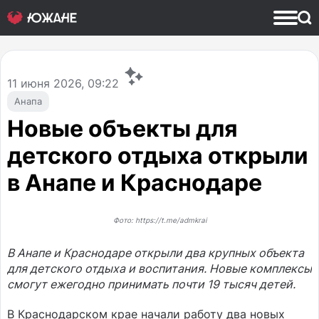
11
июня 2026, 09:22
Анапа
Новые объекты для
детского отдыха открыли
в Анапе и Краснодаре
Фото: https://t.me/admkrai
В Анапе и Краснодаре открыли два крупных объекта
для детского отдыха и воспитания. Новые комплексы
смогут ежегодно принимать почти 19 тысяч детей.
В Краснодарском крае начали работу два новых