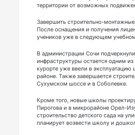
территории от возможных подвижек
Завершить строительно-монтажные 
После оснащения и получения лице
учеников уже в следующем учебном
В администрации Сочи подчеркнули,
инфраструктуры остается одним из 
курорте уже ввели в эксплуатацию 
районе. Также завершается строите
Сухумском шоссе и в Соболевке.
Кроме того, новые школы проектиру
Пирогова и в микрорайоне Орел-Из
строительство детского сада на ул
планирует возвести школу и дошко