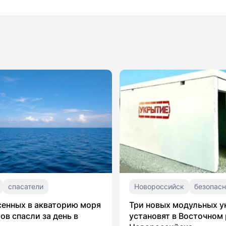
спасатели
Новороссийск
безопасн
сенных в акваторию моря
Три новых модульных 
ов спасли за день в
установят в Восточном