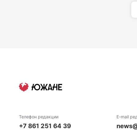
Телефон редакции
E-mail ре
+7 861 251 64 39
news@