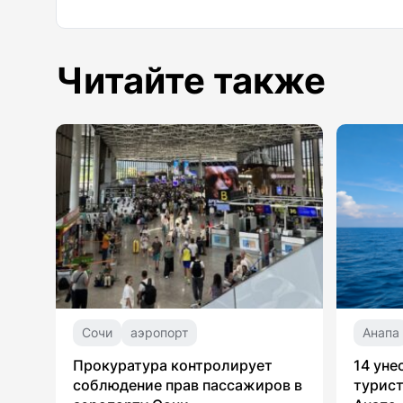
Читайте также
Сочи
аэропорт
Анапа
Прокуратура контролирует
14 уне
соблюдение прав пассажиров в
турист