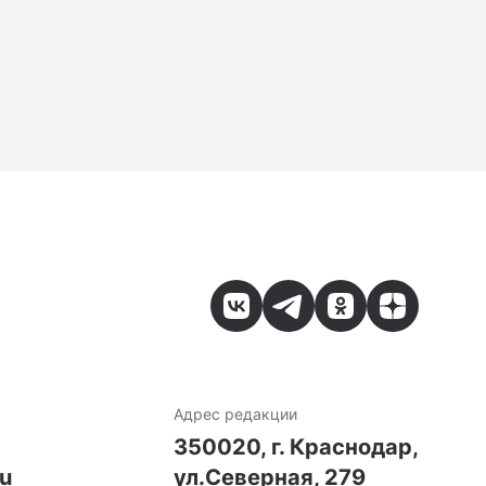
Адрес редакции
7
350020, г. Краснодар,
ru
ул.Северная, 279