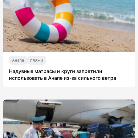
Анапа
пляжи
Надувные матрасы и круги запретили
использовать в Анапе из-за сильного ветра