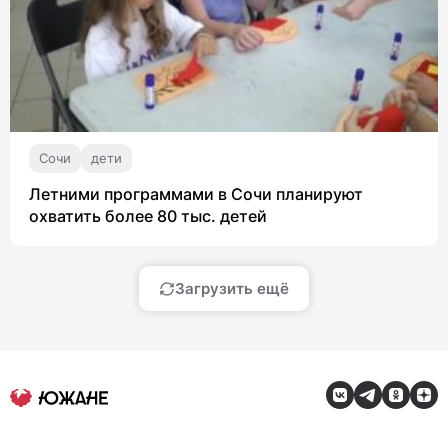
Сочи
дети
Летними программами в Сочи планируют
охватить более 80 тыс. детей
Загрузить ещё