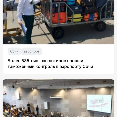
Сочи
аэропорт
Более 535 тыс. пассажиров прошли
таможенный контроль в аэропорту Сочи