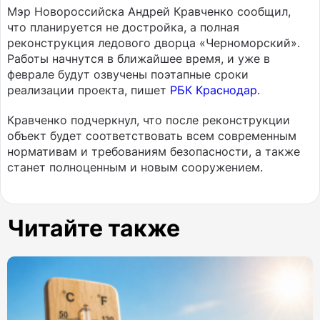
Мэр Новороссийска Андрей Кравченко сообщил,
что планируется не достройка, а полная
реконструкция ледового дворца «Черноморский».
Работы начнутся в ближайшее время, и уже в
феврале будут озвучены поэтапные сроки
реализации проекта, пишет
РБК Краснодар
.
Кравченко подчеркнул, что после реконструкции
объект будет соответствовать всем современным
нормативам и требованиям безопасности, а также
станет полноценным и новым сооружением.
Читайте также