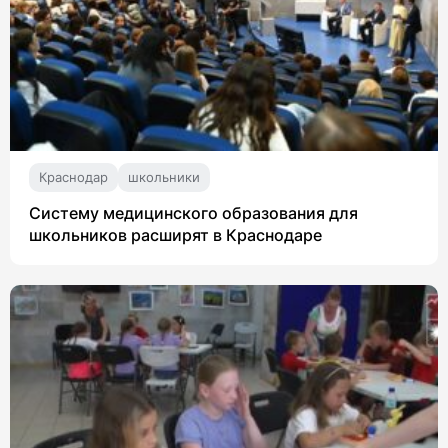
Краснодар
школьники
Систему медицинского образования для
школьников расширят в Краснодаре