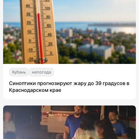
Кубань
непогода
Синоптики прогнозируют жару до 39 градусов в
Краснодарском крае