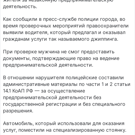
деятельность.
Как сообщили в пресс-службе полиции города, во
время проверочных мероприятий правоохранители
выявили водителя, который предлагал и оказывал
гражданам услуги так называемого джиппинга.
При проверке мужчина не смог предоставить
документы, подтверждающие право на ведение
предпринимательской деятельности.
В отношении нарушителя полицейские составили
административные материалы по части 1 и 2 статьи
14.1 КоАП РФ — за осуществление
предпринимательской деятельности без
государственной регистрации и без специального
разрешения.
Автомобиль, который использовали для оказания
услуг, поместили на специализированную стоянку.