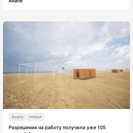
Анапе
Анапа
пляжи
Разрешение на работу получили уже 105