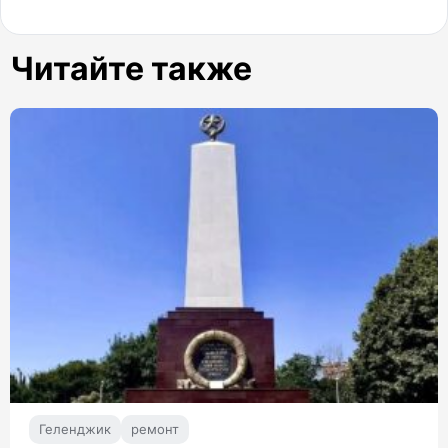
Читайте также
Геленджик
ремонт