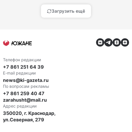
Загрузить ещё
Телефон редакции
+7 861 251 64 39
E-mail редакции
news@ki-gazeta.ru
По вопросам рекламы
+7 861 259 40 47
zarahusht@mail.ru
Адрес редакции
350020, г. Краснодар,
ул.Северная, 279