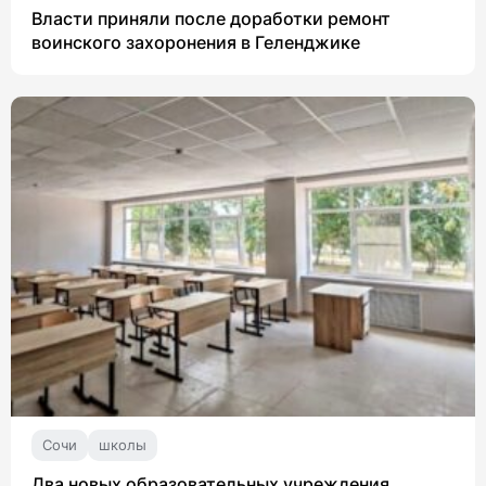
Власти приняли после доработки ремонт
воинского захоронения в Геленджике
Сочи
школы
Два новых образовательных учреждения