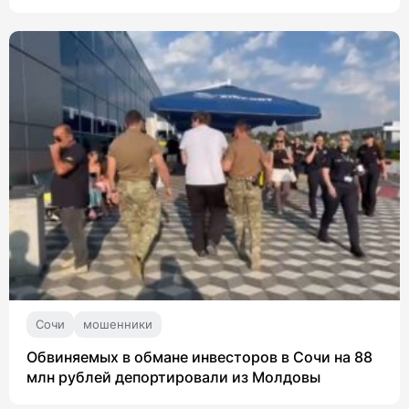
Сочи
мошенники
Обвиняемых в обмане инвесторов в Сочи на 88
млн рублей депортировали из Молдовы