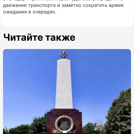
движение транспорта и заметно сократить время
ожидания в очередях.
Читайте также