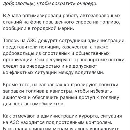
добровольцы, чтобы сократить очереди.
В Анапа оптимизировали работу автозаправочных
станций на фоне повышенного спроса на топливо,
сообщили в городской мэрии.
Теперь на АЗС дежурят сотрудники администрации,
представители полиции, казачества, а также
добровольцы из спортивных и общественных
организаций. Они регулируют транспортные потоки,
следят за очередностью и не допускают
конфликтных ситуаций между водителями.
Кроме того, на заправках контролируют попытки
заправки топлива в канистры, чтобы избежать
ажиотажа и обеспечить равный доступ к топливу
для всех автомобилистов.
Как отмечают в администрации курорта, ситуация
на АЗС находится под постоянным контролем.
Благодаря принятым мерам удалось упорядочить