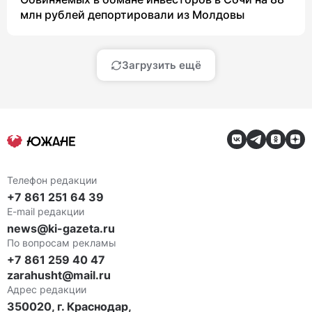
млн рублей депортировали из Молдовы
Загрузить ещё
Телефон редакции
+7 861 251 64 39
E-mail редакции
news@ki-gazeta.ru
По вопросам рекламы
+7 861 259 40 47
zarahusht@mail.ru
Адрес редакции
350020, г. Краснодар,