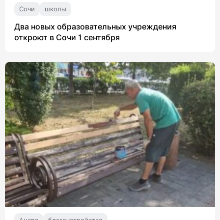
Сочи
школы
Два новых образовательных учреждения
откроют в Сочи 1 сентября
Анапа
благоустройство