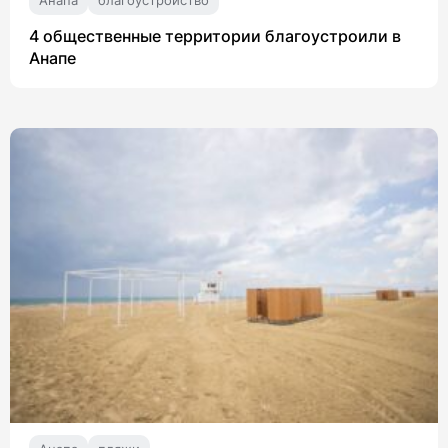
4 общественные территории благоустроили в
Анапе