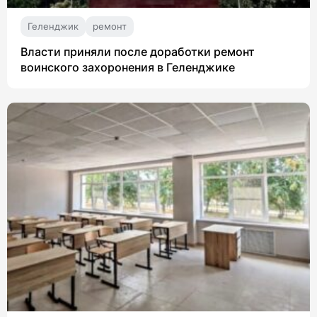
Геленджик
ремонт
Власти приняли после доработки ремонт
воинского захоронения в Геленджике