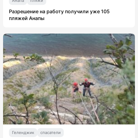
Анапа
пляжи
Разрешение на работу получили уже 105
пляжей Анапы
Геленджик
спасатели