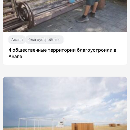
Анапа
благоустройство
4 общественные территории благоустроили в
Анапе