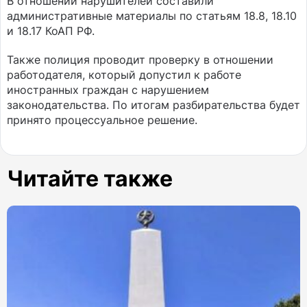
В отношении нарушителей составили
административные материалы по статьям 18.8, 18.10
и 18.17 КоАП РФ.
Также полиция проводит проверку в отношении
работодателя, который допустил к работе
иностранных граждан с нарушением
законодательства. По итогам разбирательства будет
принято процессуальное решение.
Читайте также