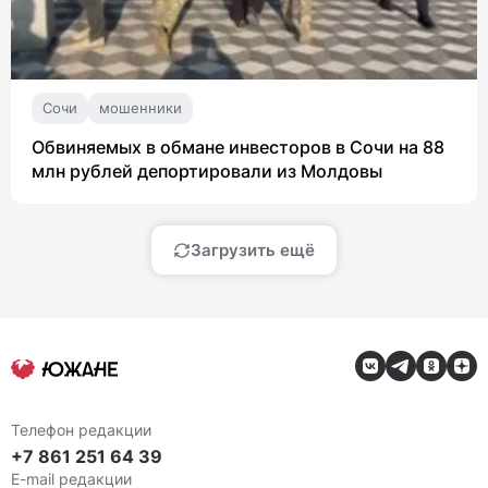
Сочи
мошенники
Обвиняемых в обмане инвесторов в Сочи на 88
млн рублей депортировали из Молдовы
Загрузить ещё
Телефон редакции
+7 861 251 64 39
E-mail редакции