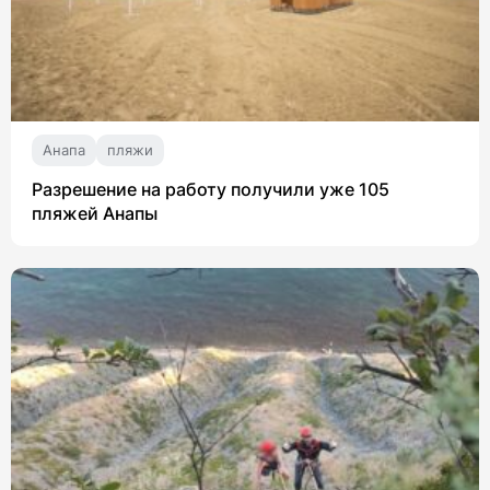
Анапа
пляжи
Разрешение на работу получили уже 105
пляжей Анапы