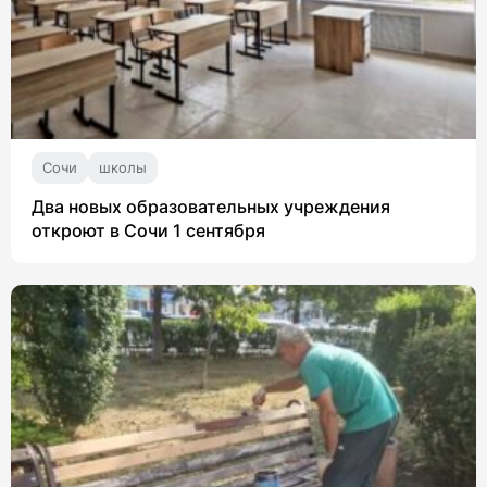
Сочи
школы
Два новых образовательных учреждения
откроют в Сочи 1 сентября