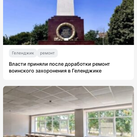
Геленджик
ремонт
Власти приняли после доработки ремонт
воинского захоронения в Геленджике