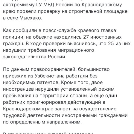
экстремизму ГУ МВД России по Краснодарскому
краю провели проверку на строительной площадке
в селе Мысхако.
Как сообщили в пресс-службе краевого главка
полиции, на объекте находились 27 иностранных
граждан. В ходе проверки выяснилось, что 25 из них
нарушили требования миграционного
законодательства России.
По данным правоохранителей, большинство
приезжих из Узбекистана работали без
необходимых патентов. Кроме того, двое
иностранцев нарушили установленный режим
пребывания на территории страны, а еще один
работник проигнорировал действующий в
Краснодарском крае запрет на осуществление
трудовой деятельности иностранными гражданами
по определенным направлениям.