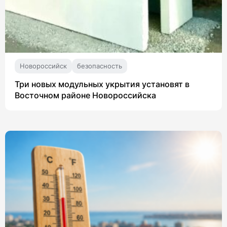
Новороссийск
безопасность
Три новых модульных укрытия установят в
Восточном районе Новороссийска