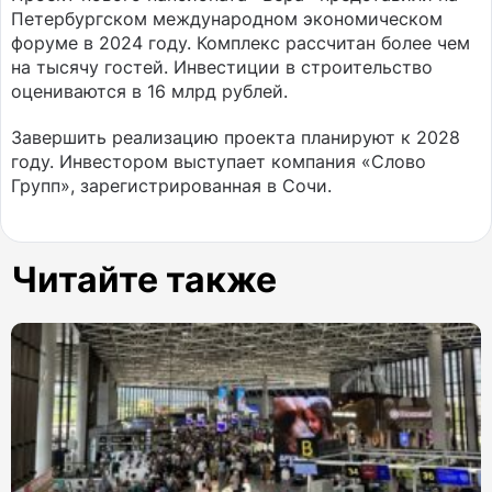
Петербургском международном экономическом
форуме в 2024 году. Комплекс рассчитан более чем
на тысячу гостей. Инвестиции в строительство
оцениваются в 16 млрд рублей.
Завершить реализацию проекта планируют к 2028
году. Инвестором выступает компания «Слово
Групп», зарегистрированная в Сочи.
Читайте также