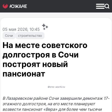
05
мая 2026, 10:45
Сочи
строительство
На месте советского
долгостроя в Сочи
построят новый
пансионат
Фото: sochi.ru
В Лазаревском районе Сочи завершили демонтаж 17-
этажного долгостроя, на его месте планируют
возвести пансионат «Вера» для более чем тысячи