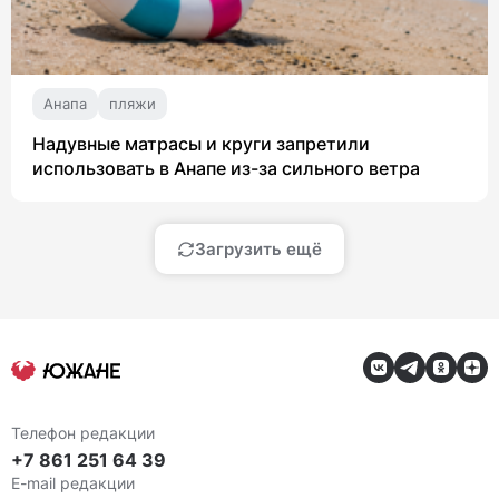
Анапа
пляжи
Надувные матрасы и круги запретили
использовать в Анапе из-за сильного ветра
Загрузить ещё
Телефон редакции
+7 861 251 64 39
E-mail редакции