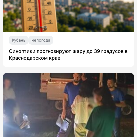
Кубань
непогода
Синоптики прогнозируют жару до 39 градусов в
Краснодарском крае