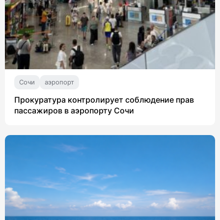
Сочи
аэропорт
Прокуратура контролирует соблюдение прав
пассажиров в аэропорту Сочи