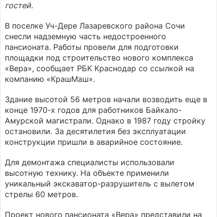
гостей.
В поселке Уч-Дере Лазаревского района Сочи
снесли надземную часть недостроенного
пансионата. Работы провели для подготовки
площадки под строительство нового комплекса
«Вера», сообщает РБК Краснодар со ссылкой на
компанию «КрашМаш».
Здание высотой 56 метров начали возводить еще в
конце 1970-х годов для работников Байкало-
Амурской магистрали. Однако в 1987 году стройку
остановили. За десятилетия без эксплуатации
конструкции пришли в аварийное состояние.
Для демонтажа специалисты использовали
высотную технику. На объекте применили
уникальный экскаватор-разрушитель с вылетом
стрелы 60 метров.
Проект нового пансионата «Вера» представили на