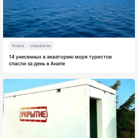
Анапа
спасатели
14 унесенных в акваторию моря туристов
спасли за день в Анапе