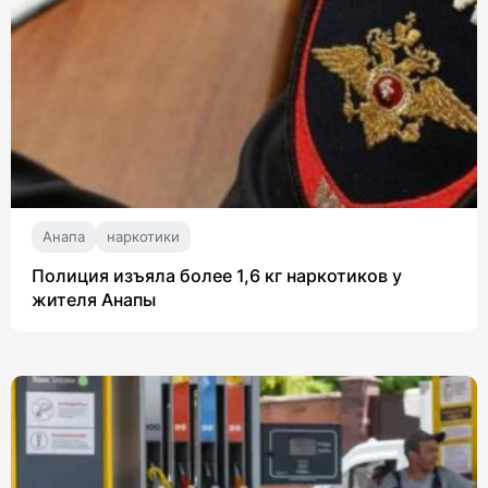
Анапа
наркотики
Полиция изъяла более 1,6 кг наркотиков у
жителя Анапы