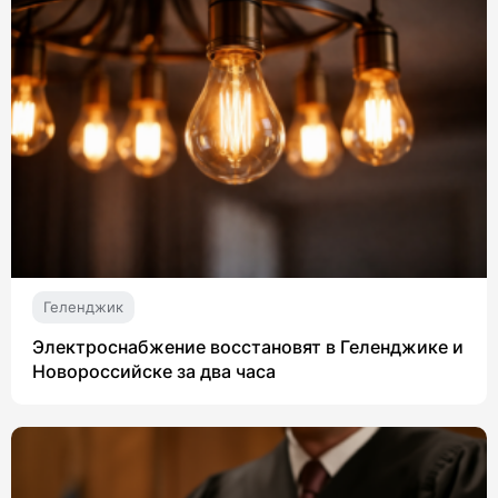
Геленджик
Электроснабжение восстановят в Геленджике и
Новороссийске за два часа