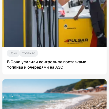
Сочи
топливо
В Сочи усилили контроль за поставками
топлива и очередями на АЗС