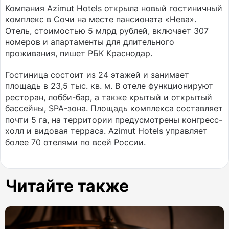
Компания Azimut Hotels открыла новый гостиничный
комплекс в Сочи на месте пансионата «Нева».
Отель, стоимостью 5 млрд рублей, включает 307
номеров и апартаменты для длительного
проживания, пишет РБК Краснодар.
Гостиница состоит из 24 этажей и занимает
площадь в 23,5 тыс. кв. м. В отеле функционируют
ресторан, лобби-бар, а также крытый и открытый
бассейны, SPA-зона. Площадь комплекса составляет
почти 5 га, на территории предусмотрены конгресс-
холл и видовая терраса. Azimut Hotels управляет
более 70 отелями по всей России.
Читайте также