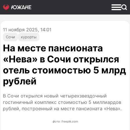
11
ноября 2025, 14:01
Сочи
курорты
На месте пансионата
«Нева» в Сочи открылся
отель стоимостью 5 млрд
рублей
В Сочи открылся новый четырехзвездочный
гостиничный комплекс стоимостью 5 миллиардов
рублей, построенный на месте пансионата «Нева».
фото: freepik.com