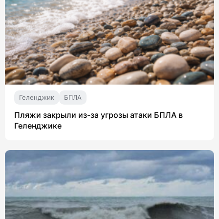
Геленджик
БПЛА
Пляжи закрыли из-за угрозы атаки БПЛА в
Геленджике