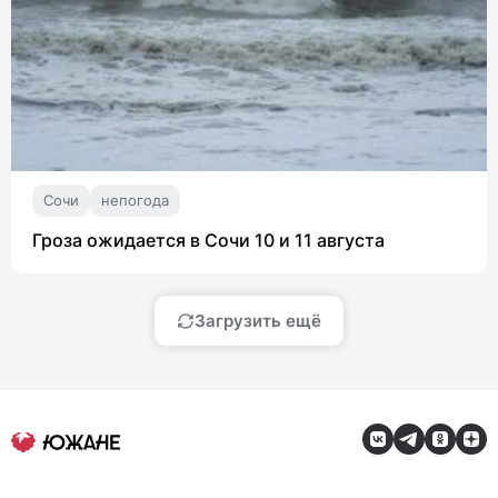
Сочи
непогода
Гроза ожидается в Сочи 10 и 11 августа
Загрузить ещё