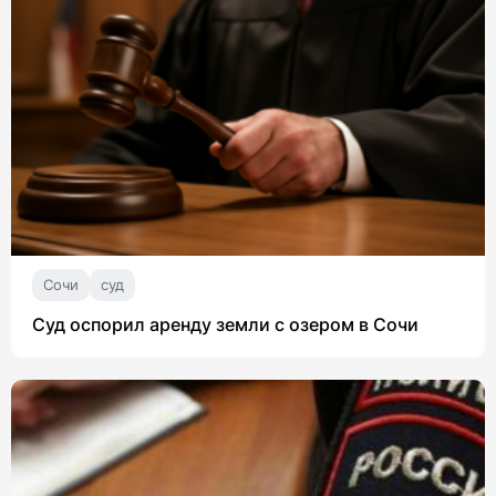
Сочи
суд
Суд оспорил аренду земли с озером в Сочи