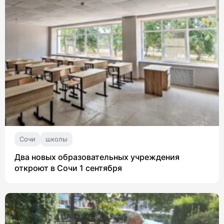
Сочи
школы
Два новых образовательных учреждения
откроют в Сочи 1 сентября