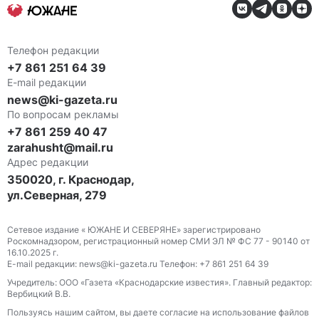
Телефон редакции
+7 861 251 64 39
E-mail редакции
news@ki-gazeta.ru
По вопросам рекламы
+7 861 259 40 47
zarahusht@mail.ru
Адрес редакции
350020, г. Краснодар,
ул.Северная, 279
Сетевое издание « ЮЖАНЕ И СЕВЕРЯНЕ» зарегистрировано
Роскомнадзором, регистрационный номер СМИ ЭЛ № ФС 77 - 90140 от
16.10.2025 г.
E-mail редакции: news@ki-gazeta.ru Телефон: +7 861 251 64 39
Учредитель: ООО «Газета «Краснодарские известия». Главный редактор:
Вербицкий В.В.
Пользуясь нашим сайтом, вы даете согласие на использование файлов