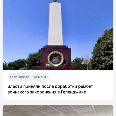
Геленджик
ремонт
Власти приняли после доработки ремонт
воинского захоронения в Геленджике