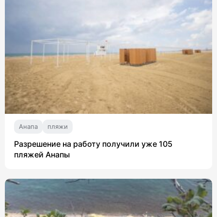
Анапа
пляжи
Разрешение на работу получили уже 105
пляжей Анапы