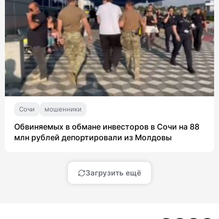
Сочи
мошенники
Обвиняемых в обмане инвесторов в Сочи на 88
млн рублей депортировали из Молдовы
Загрузить ещё