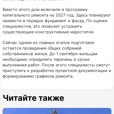
Вместо этого дом включили в программу
капитального ремонта на 2027 год. Здесь планируют
привести в порядок фундамент и фасад. По оценке
специалистов, это позволит устранить
существующие конструктивные недостатки.
Сейчас одним из главных этапов подготовки
остается проведение общих собраний
собственников жилья. До 1 сентября жильцам
необходимо определить перечень и сроки
выполнения работ. После этого специалисты смогут
приступить к разработке проектной документации и
формированию графиков ремонта.
Читайте также