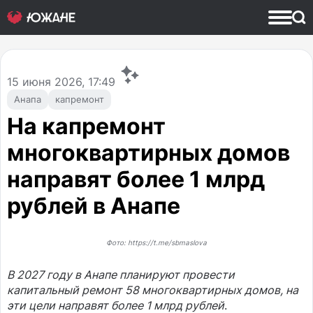
15
июня 2026, 17:49
Анапа
капремонт
На капремонт
многоквартирных домов
направят более 1 млрд
рублей в Анапе
Фото: https://t.me/sbmaslova
В 2027 году в Анапе планируют провести
капитальный ремонт 58 многоквартирных домов, на
эти цели направят более 1 млрд рублей
.