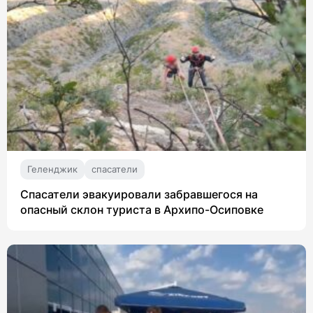
Геленджик
спасатели
Спасатели эвакуировали забравшегося на
опасный склон туриста в Архипо-Осиповке