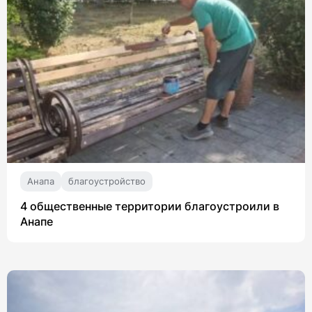
Анапа
благоустройство
4 общественные территории благоустроили в
Анапе