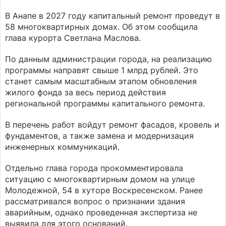
В Анапе в 2027 году капитальный ремонт проведут в
58 многоквартирных домах. Об этом сообщила
глава курорта Светлана Маслова.
По данным администрации города, на реализацию
программы направят свыше 1 млрд рублей. Это
станет самым масштабным этапом обновления
жилого фонда за весь период действия
региональной программы капитального ремонта.
В перечень работ войдут ремонт фасадов, кровель и
фундаментов, а также замена и модернизация
инженерных коммуникаций.
Отдельно глава города прокомментировала
ситуацию с многоквартирным домом на улице
Молодежной, 54 в хуторе Воскресенском. Ранее
рассматривался вопрос о признании здания
аварийным, однако проведенная экспертиза не
выявила для этого оснований.