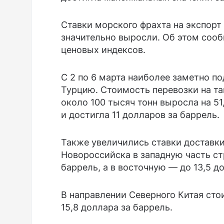
Ставки морского фрахта на экспорт
значительно выросли. Об этом сооб
ценовых индексов.
С 2 по 6 марта наиболее заметно п
Турцию. Стоимость перевозки на т
около 100 тысяч тонн выросла на 5
и достигла 11 долларов за баррель.
Также увеличились ставки доставки
Новороссийска в западную часть ст
баррель, а в восточную — до 13,5 д
В направлении Северного Китая сто
15,8 доллара за баррель.