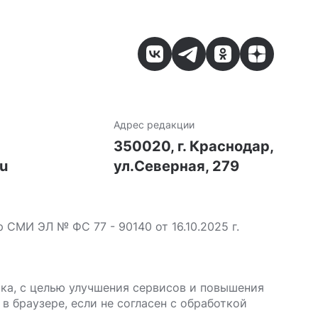
Адрес редакции
7
350020, г. Краснодар,
ru
ул.Северная, 279
МИ ЭЛ № ФС 77 - 90140 от 16.10.2025 г.
ика, с целью улучшения сервисов и повышения
в браузере, если не согласен с обработкой