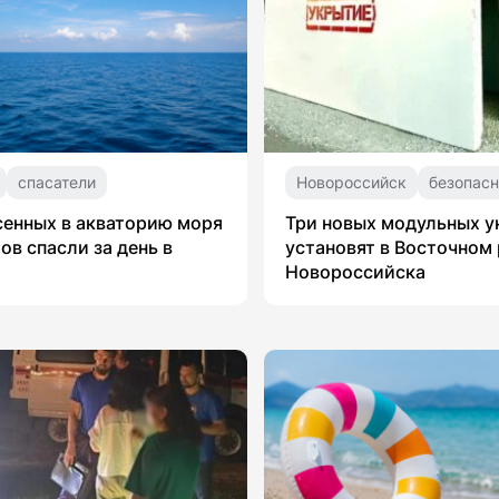
спасатели
Новороссийск
безопасн
сенных в акваторию моря
Три новых модульных 
ов спасли за день в
установят в Восточном
Новороссийска