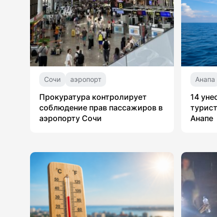
Сочи
аэропорт
Анапа
Прокуратура контролирует
14 уне
соблюдение прав пассажиров в
турист
аэропорту Сочи
Анапе