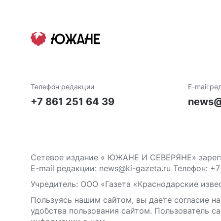
Телефон редакции
E-mail ре
+7 861 251 64 39
news@
Сетевое издание « ЮЖАНЕ И СЕВЕРЯНЕ» зареги
E-mail редакции: news@ki-gazeta.ru Телефон: +7
Учредитель: ООО «Газета «Краснодарские извес
Пользуясь нашим сайтом, вы даете согласие на
удобства пользования сайтом. Пользователь са