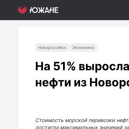
Новороссийск
Экономика
На 51% выросла
нефти из Новор
Стоимость морской перевозки нефт
достигла максимальных значений з