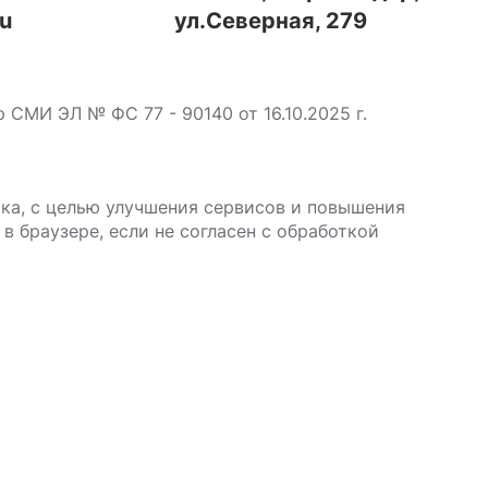
ru
ул.Северная, 279
МИ ЭЛ № ФС 77 - 90140 от 16.10.2025 г.
ика, с целью улучшения сервисов и повышения
в браузере, если не согласен с обработкой