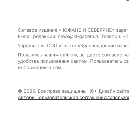
Сетевое издание « ЮЖАНЕ И СЕВЕРЯНЕ» зареги
E-mail редакции: news@ki-gazeta.ru Телефон: +7
Учредитель: ООО «Газета «Краснодарские извес
Пользуясь нашим сайтом, вы даете согласие на
удобства пользования сайтом. Пользователь са
информации о нем.
© 2025. Все права защищены. 16+ Дизайн сайт
Авторы
Пользовательское соглашение
Использо