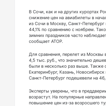
В Сочи, как и на других курортах Р
снижение цен на авиабилеты в нача
из Сочи в Москву, Санкт-Петербург
44,1% по сравнению с ноябрем. Тако
зимних праздников часто наблюдает
сообщает АТОР.
Для сравнения, перелет из Москвы 
4,5 тыс. руб., что значительно деше
были в несколько раз выше. Также 
Екатеринбург, Казань, Новосибирск 
Санкт-Петербург подешевели на 46,
Эксперты уверены, что в преддвери
возрастут. На популярные направлен
повышение цен из-за возросшего ту