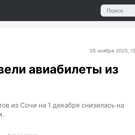
05
ноября 2025, 13
ели авиабилеты из
ов из Сочи на 1 декабря снизилась на
м.