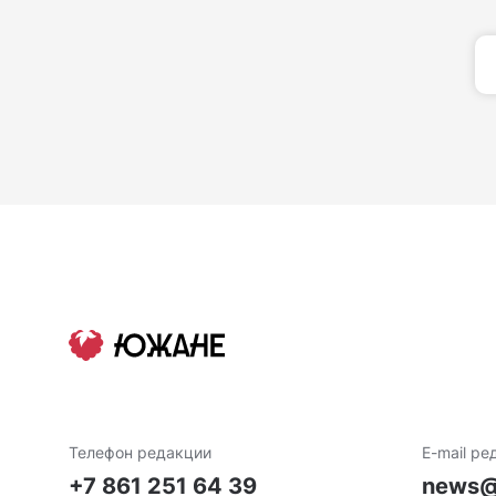
Телефон редакции
E-mail ре
+7 861 251 64 39
news@