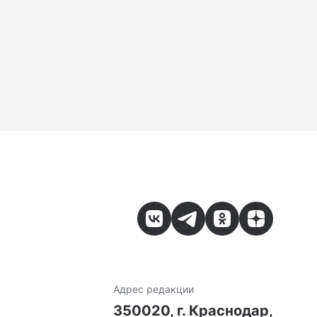
Адрес редакции
7
350020, г. Краснодар,