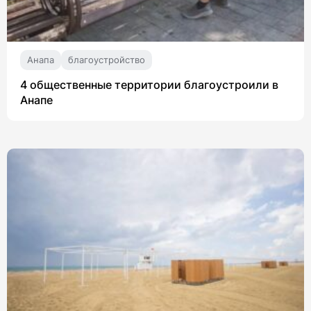
Анапа
благоустройство
4 общественные территории благоустроили в
Анапе