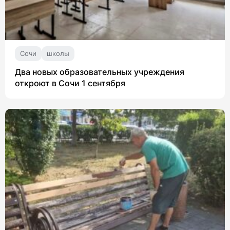
Сочи
школы
Два новых образовательных учреждения
откроют в Сочи 1 сентября