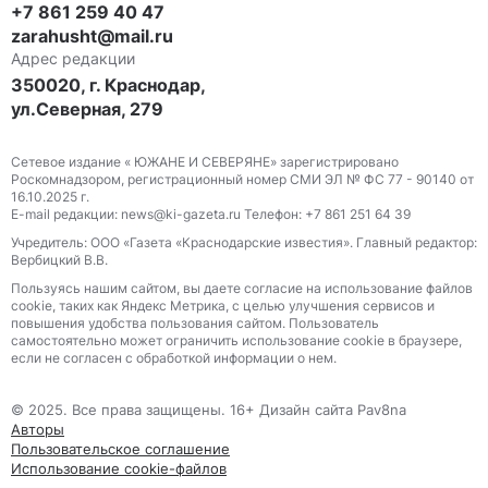
+7 861 259 40 47
zarahusht@mail.ru
Адрес редакции
350020, г. Краснодар,
ул.Северная, 279
Сетевое издание « ЮЖАНЕ И СЕВЕРЯНЕ» зарегистрировано
Роскомнадзором, регистрационный номер СМИ ЭЛ № ФС 77 - 90140 от
16.10.2025 г.
E-mail редакции: news@ki-gazeta.ru Телефон: +7 861 251 64 39
Учредитель: ООО «Газета «Краснодарские известия». Главный редактор:
Вербицкий В.В.
Пользуясь нашим сайтом, вы даете согласие на использование файлов
сооkіе, таких как Яндекс Метрика, с целью улучшения сервисов и
повышения удобства пользования сайтом. Пользователь
самостоятельно может ограничить использование сооkіе в браузере,
если не согласен с обработкой информации о нем.
© 2025. Все права защищены. 16+ Дизайн сайта Pav8na
Авторы
Пользовательское соглашение
Использование cookie-файлов