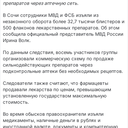
препаратов через аптечную сеть.
В Сочи сотрудники МВД и ФСБ изъяли из
незаконного оборота более 32,7 тысячи блистеров и
500 флаконов лекарственных препаратов. Об этом
сообщила официальный представитель МВД России
Ирина Волк.
По данным следствия, восемь участников группы
организовали коммерческую схему по продаже
сильнодействующих препаратов через
подконтрольные аптеки без необходимых рецептов.
Следователи также считают, что фармацевты
продавали лекарства по ценам, превышающим
установленную государством максимальную
стоимость.
Во время обысков правоохранители изъяли
медикаменты, наличные деньги в рублях и
иностранной валюте, документы и компьютерную