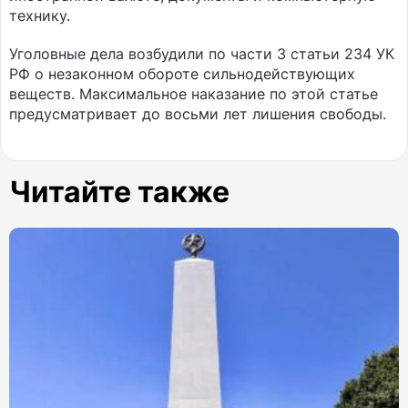
технику.
Уголовные дела возбудили по части 3 статьи 234 УК
РФ о незаконном обороте сильнодействующих
веществ. Максимальное наказание по этой статье
предусматривает до восьми лет лишения свободы.
Читайте также