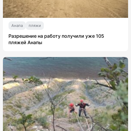
Анапа
пляжи
Разрешение на работу получили уже 105
пляжей Анапы