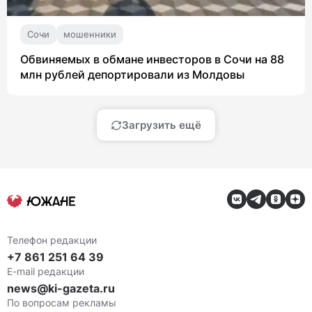
Сочи
мошенники
Обвиняемых в обмане инвесторов в Сочи на 88
млн рублей депортировали из Молдовы
Загрузить ещё
Телефон редакции
+7 861 251 64 39
E-mail редакции
news@ki-gazeta.ru
По вопросам рекламы