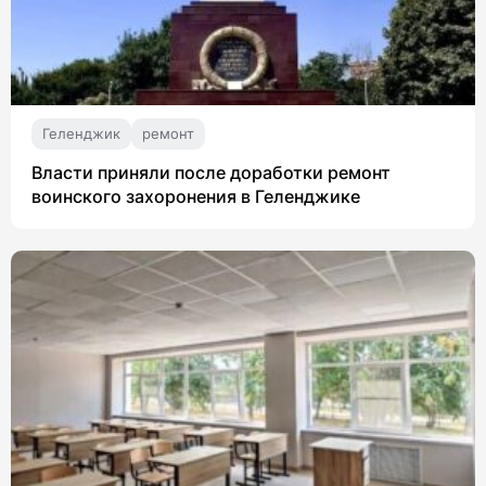
Геленджик
ремонт
Власти приняли после доработки ремонт
воинского захоронения в Геленджике