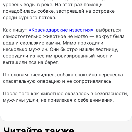
уровень воды в реке. На этот раз помощь
понадобилась собаке, застрявшей на островке
среди бурного потока.
Как пишут
«Краснодарские известия»
, выбраться
самостоятельно животное не могло — вокруг была
вода и скользкие камни. Мимо проходили
несколько мужчин. Они быстро нашли лестницу,
соорудили из нее импровизированный мост и
вытащили пса на берег.
По словам очевидцев, собака спокойно перенесла
спасательную операцию и не сопротивлялась.
После того как животное оказалось в безопасности,
мужчины ушли, не привлекая к себе внимания.
Читайте также