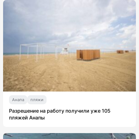
Анапа
пляжи
Разрешение на работу получили уже 105
пляжей Анапы