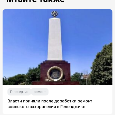
Геленджик
ремонт
Власти приняли после доработки ремонт
воинского захоронения в Геленджике