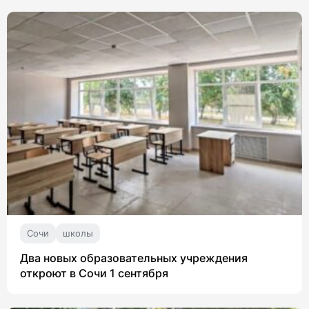
Сочи
школы
Два новых образовательных учреждения
откроют в Сочи 1 сентября