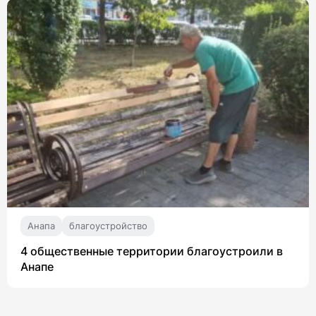
Анапа
благоустройство
4 общественные территории благоустроили в
Анапе