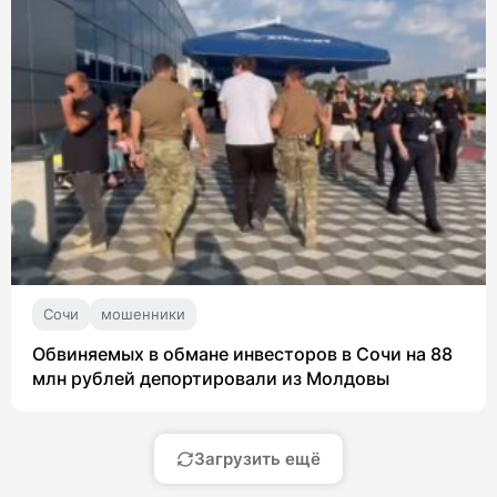
Сочи
мошенники
Обвиняемых в обмане инвесторов в Сочи на 88
млн рублей депортировали из Молдовы
Загрузить ещё