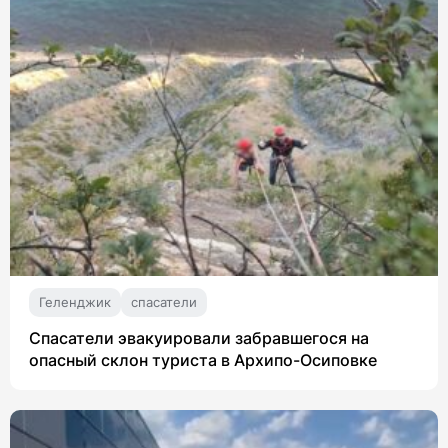
Геленджик
спасатели
Спасатели эвакуировали забравшегося на
опасный склон туриста в Архипо-Осиповке