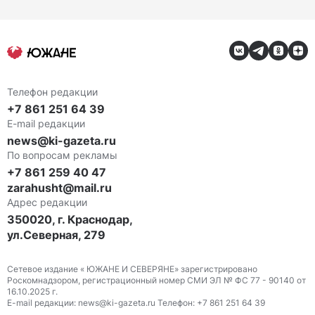
Телефон редакции
+7 861 251 64 39
E-mail редакции
news@ki-gazeta.ru
По вопросам рекламы
+7 861 259 40 47
zarahusht@mail.ru
Адрес редакции
350020, г. Краснодар,
ул.Северная, 279
Сетевое издание « ЮЖАНЕ И СЕВЕРЯНЕ» зарегистрировано
Роскомнадзором, регистрационный номер СМИ ЭЛ № ФС 77 - 90140 от
16.10.2025 г.
E-mail редакции: news@ki-gazeta.ru Телефон: +7 861 251 64 39