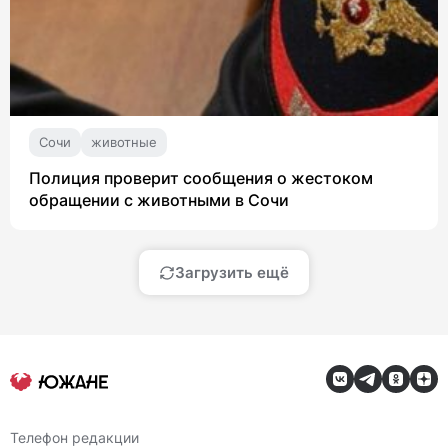
Сочи
животные
Полиция проверит сообщения о жестоком
обращении с животными в Сочи
Загрузить ещё
Телефон редакции