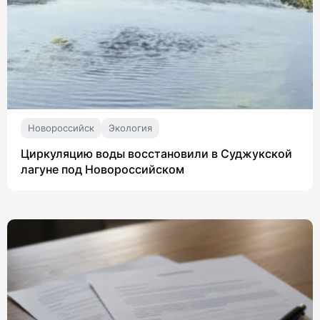
Новороссийск
Экология
Циркуляцию воды восстановили в Суджукской
лагуне под Новороссийском