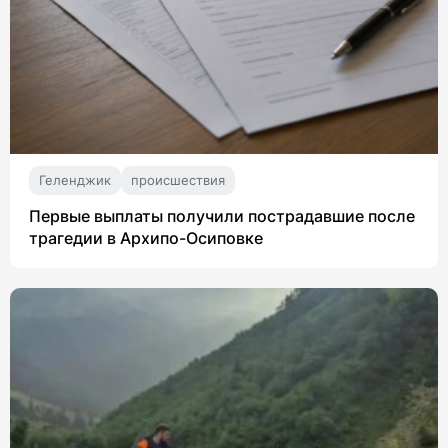
Геленджик
происшествия
Первые выплаты получили пострадавшие после
трагедии в Архипо-Осиповке