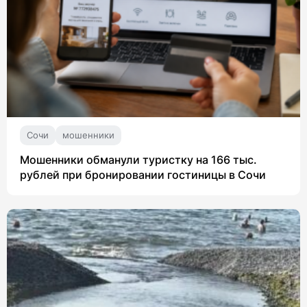
Сочи
мошенники
Мошенники обманули туристку на 166 тыс.
рублей при бронировании гостиницы в Сочи