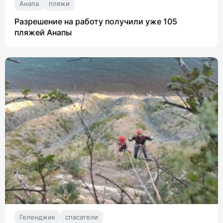
Анапа
пляжи
Разрешение на работу получили уже 105
пляжей Анапы
Геленджик
спасатели