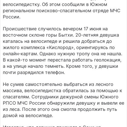
велосипедистку. Об этом сообщили в Южном
региональном поисково-спасательном отряде МЧС
России.
Происшествие случилось вечером 17 июня на
восточном склоне горы Бытхи. 20-летняя девушка
каталась на велосипеде и решила добраться до
жилого комплекса «Кислород», ориентируясь по
онлайн-картам. Однако нужную тропу она не нашла.
В какой-то момент перестала работать геолокация,
а на улице начало темнеть. Кроме того, у девушки
почти разрядился телефон.
Не сумев самостоятельно выбраться из лесного
массива, велосипедистка обратилась за помощью к
спасателям. Сотрудники дежурной смены Южного
РПСО МЧС России обнаружили девушку и вывели ее
из леса. После этого она смогла продолжить путь
домой на велосипеде.