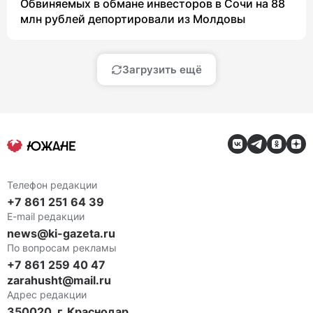
Обвиняемых в обмане инвесторов в Сочи на 88
млн рублей депортировали из Молдовы
Загрузить ещё
Телефон редакции
+7 861 251 64 39
E-mail редакции
news@ki-gazeta.ru
По вопросам рекламы
+7 861 259 40 47
zarahusht@mail.ru
Адрес редакции
350020, г. Краснодар,