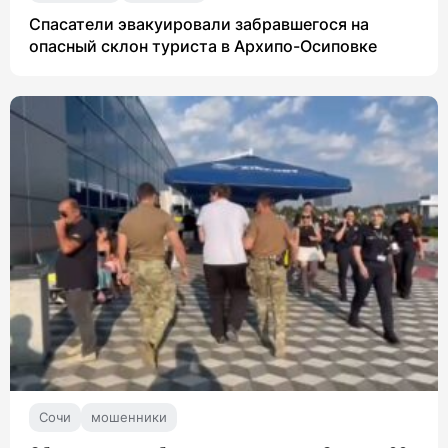
Спасатели эвакуировали забравшегося на
опасный склон туриста в Архипо-Осиповке
Сочи
мошенники