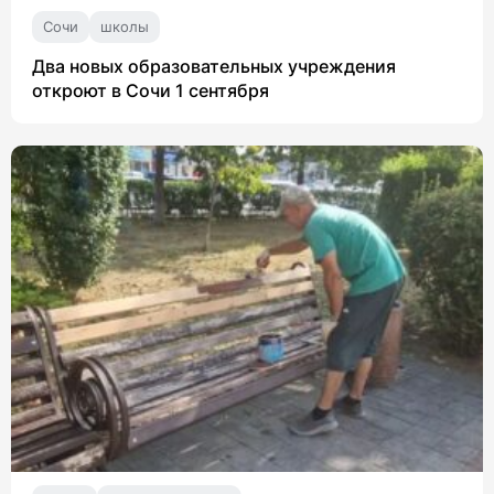
Сочи
школы
Два новых образовательных учреждения
откроют в Сочи 1 сентября