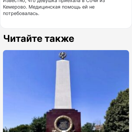
Известно, что девушка приехала в Сочи из
Кемерово. Медицинская помощь ей не
потребовалась.
Читайте также