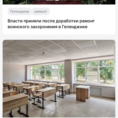
Геленджик
ремонт
Власти приняли после доработки ремонт
воинского захоронения в Геленджике