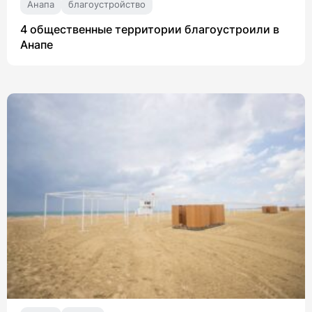
Анапа
благоустройство
4 общественные территории благоустроили в
Анапе