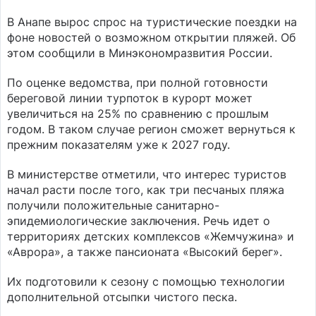
В Анапе вырос спрос на туристические поездки на
фоне новостей о возможном открытии пляжей. Об
этом сообщили в Минэкономразвития России.
По оценке ведомства, при полной готовности
береговой линии турпоток в курорт может
увеличиться на 25% по сравнению с прошлым
годом. В таком случае регион сможет вернуться к
прежним показателям уже к 2027 году.
В министерстве отметили, что интерес туристов
начал расти после того, как три песчаных пляжа
получили положительные санитарно-
эпидемиологические заключения. Речь идет о
территориях детских комплексов «Жемчужина» и
«Аврора», а также пансионата «Высокий берег».
Их подготовили к сезону с помощью технологии
дополнительной отсыпки чистого песка.