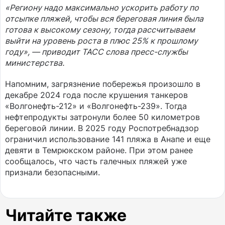
«Региону надо максимально ускорить работу по
отсыпке пляжей, чтобы вся береговая линия была
готова к высокому сезону, тогда рассчитываем
выйти на уровень роста в плюс 25% к прошлому
году», — приводит ТАСС слова пресс-службы
министерства.
Напомним, загрязнение побережья произошло в
декабре 2024 года после крушения танкеров
«Волгонефть-212» и «Волгонефть-239». Тогда
нефтепродукты затронули более 50 километров
береговой линии. В 2025 году Роспотребнадзор
ограничил использование 141 пляжа в Анапе и еще
девяти в Темрюкском районе. При этом ранее
сообщалось, что часть галечных пляжей уже
признали безопасными.
Читайте также