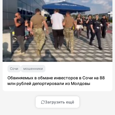
Сочи
мошенники
Обвиняемых в обмане инвесторов в Сочи на 88
млн рублей депортировали из Молдовы
Загрузить ещё