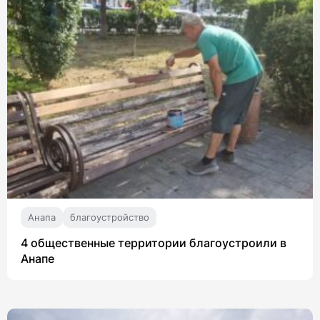
Анапа
благоустройство
4 общественные территории благоустроили в
Анапе