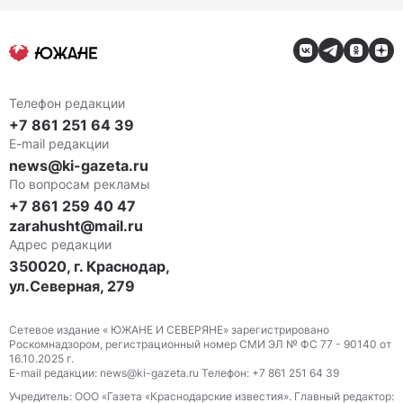
Телефон редакции
+7 861 251 64 39
E-mail редакции
news@ki-gazeta.ru
По вопросам рекламы
+7 861 259 40 47
zarahusht@mail.ru
Адрес редакции
350020, г. Краснодар,
ул.Северная, 279
Сетевое издание « ЮЖАНЕ И СЕВЕРЯНЕ» зарегистрировано
Роскомнадзором, регистрационный номер СМИ ЭЛ № ФС 77 - 90140 от
16.10.2025 г.
E-mail редакции: news@ki-gazeta.ru Телефон: +7 861 251 64 39
Учредитель: ООО «Газета «Краснодарские известия». Главный редактор: