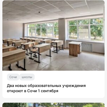
Сочи
школы
Два новых образовательных учреждения
откроют в Сочи 1 сентября