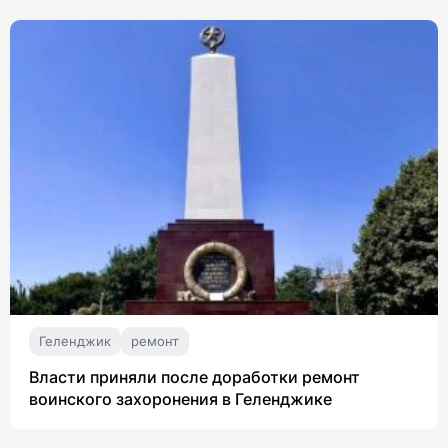
Геленджик
ремонт
Власти приняли после доработки ремонт
воинского захоронения в Геленджике