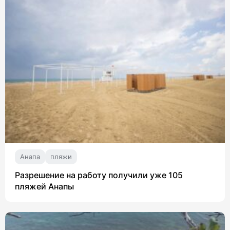
Анапа
пляжи
Разрешение на работу получили уже 105
пляжей Анапы