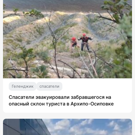
Геленджик
спасатели
Спасатели эвакуировали забравшегося на
опасный склон туриста в Архипо-Осиповке