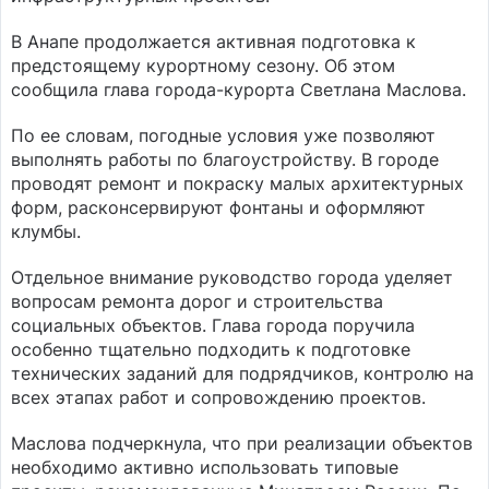
В Анапе продолжается активная подготовка к
предстоящему курортному сезону. Об этом
сообщила глава города-курорта Светлана Маслова.
По ее словам, погодные условия уже позволяют
выполнять работы по благоустройству. В городе
проводят ремонт и покраску малых архитектурных
форм, расконсервируют фонтаны и оформляют
клумбы.
Отдельное внимание руководство города уделяет
вопросам ремонта дорог и строительства
социальных объектов. Глава города поручила
особенно тщательно подходить к подготовке
технических заданий для подрядчиков, контролю на
всех этапах работ и сопровождению проектов.
Маслова подчеркнула, что при реализации объектов
необходимо активно использовать типовые