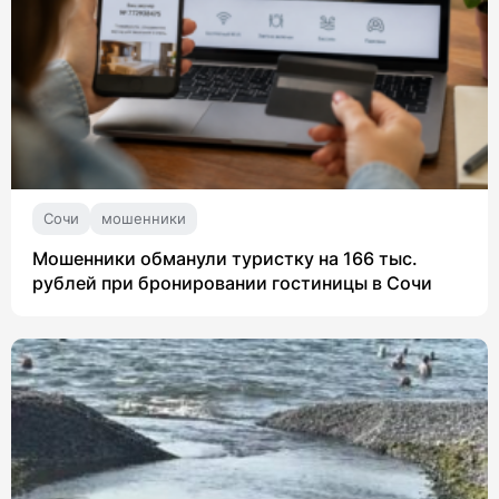
Сочи
мошенники
Мошенники обманули туристку на 166 тыс.
рублей при бронировании гостиницы в Сочи