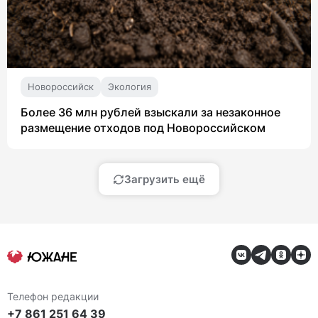
Новороссийск
Экология
Более 36 млн рублей взыскали за незаконное
размещение отходов под Новороссийском
Загрузить ещё
Телефон редакции
+7 861 251 64 39