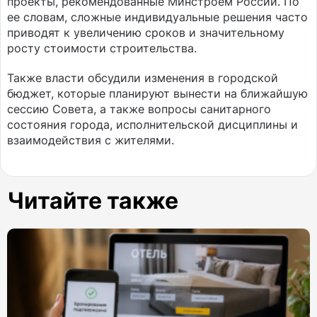
проекты, рекомендованные Минстроем России. По
ее словам, сложные индивидуальные решения часто
приводят к увеличению сроков и значительному
росту стоимости строительства.
Также власти обсудили изменения в городской
бюджет, которые планируют вынести на ближайшую
сессию Совета, а также вопросы санитарного
состояния города, исполнительской дисциплины и
взаимодействия с жителями.
Читайте также