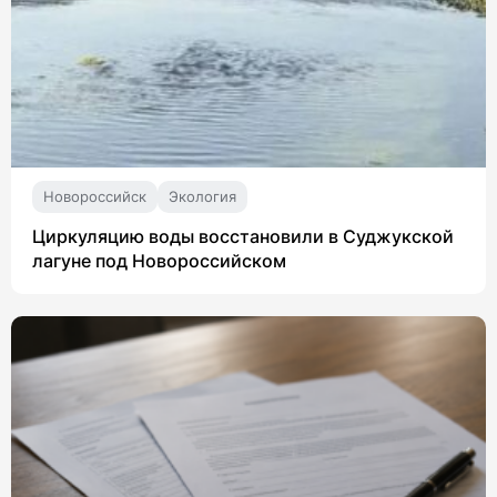
Новороссийск
Экология
Циркуляцию воды восстановили в Суджукской
лагуне под Новороссийском