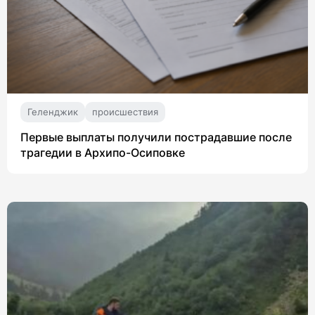
Геленджик
происшествия
Первые выплаты получили пострадавшие после
трагедии в Архипо-Осиповке