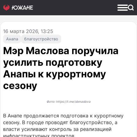
16
марта 2026, 13:25
Анапа
благоустройство
Мэр Маслова поручила
усилить подготовку
Анапы к курортному
сезону
Фото: https://t.me/sbmaslova
В Анапе продолжается подготовка к курортному
сезону. В городе проводят благоустройство, а
власти усиливают контроль за реализацией
инфраструктурных проектов.