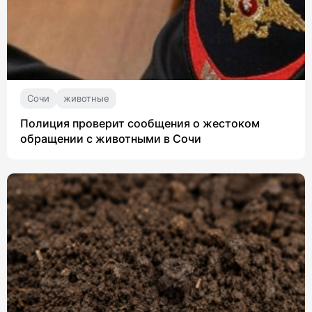
Сочи
животные
Полиция проверит сообщения о жестоком
обращении с животными в Сочи