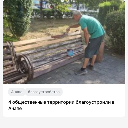
Анапа
благоустройство
4 общественные территории благоустроили в
Анапе