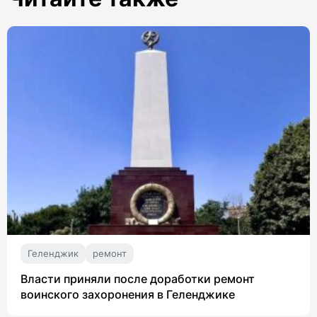
Геленджик
ремонт
Власти приняли после доработки ремонт
воинского захоронения в Геленджике