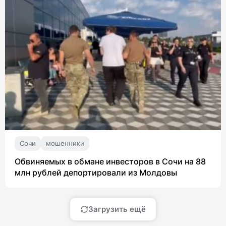
Сочи
мошенники
Обвиняемых в обмане инвесторов в Сочи на 88
млн рублей депортировали из Молдовы
Загрузить ещё