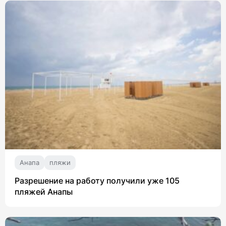
Анапа
пляжи
Разрешение на работу получили уже 105
пляжей Анапы