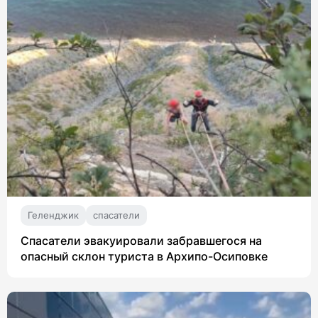
Геленджик
спасатели
Спасатели эвакуировали забравшегося на
опасный склон туриста в Архипо-Осиповке