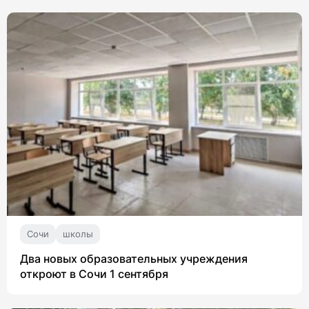
Сочи
школы
Два новых образовательных учреждения
откроют в Сочи 1 сентября