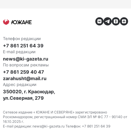
Телефон редакции
+7 861 251 64 39
E-mail редакции
news@ki-gazeta.ru
По вопросам рекламы
+7 861 259 40 47
zarahusht@mail.ru
Адрес редакции
350020, г. Краснодар,
ул.Северная, 279
Сетевое издание « ЮЖАНЕ И СЕВЕРЯНЕ» зарегистрировано
Роскомнадзором, регистрационный номер СМИ ЭЛ № ФС 77 - 90140 от
16.10.2025 г.
E-mail редакции: news@ki-gazeta.ru Телефон: +7 861 251 64 39