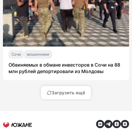
Сочи
мошенники
Обвиняемых в обмане инвесторов в Сочи на 88
млн рублей депортировали из Молдовы
Загрузить ещё