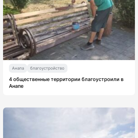
Анапа
благоустройство
4 общественные территории благоустроили в
Анапе