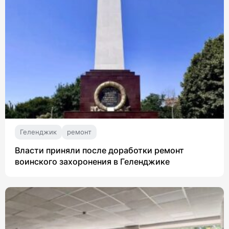
Геленджик
ремонт
Власти приняли после доработки ремонт
воинского захоронения в Геленджике