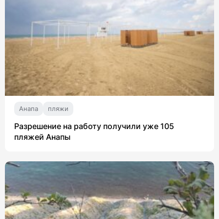
Анапа
пляжи
Разрешение на работу получили уже 105
пляжей Анапы