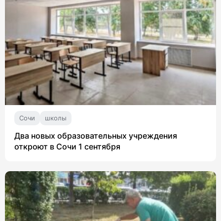
Сочи
школы
Два новых образовательных учреждения
откроют в Сочи 1 сентября