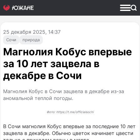
25
декабря 2025, 14:37
Сочи
природа
Магнолия Кобус впервые
за 10 лет зацвела в
декабре в Сочи
Магнолия Кобус в Сочи зацвела в декабре из-за
аномальной теплой погоды.
Фото: https://t.me/officialsochi
В Сочи магнолия Кобус впервые за последние 10 лет
зацвела в декабре. Обычно цветок начинает цвести