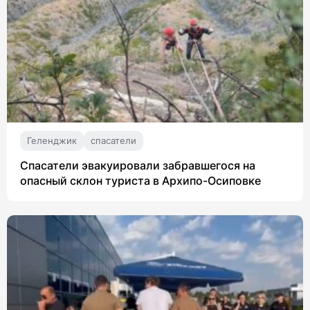
Геленджик
спасатели
Спасатели эвакуировали забравшегося на
опасный склон туриста в Архипо-Осиповке