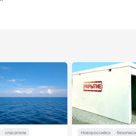
спасатели
Новороссийск
безопасн