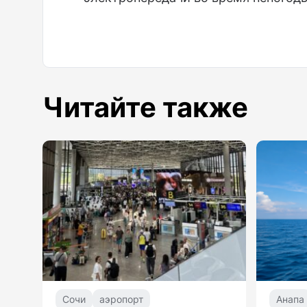
Читайте также
Сочи
аэропорт
Анапа