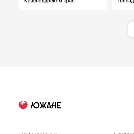
Краснодарском крае
Гелен