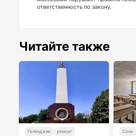
ответственность по закону.
Читайте также
Геленджик
ремонт
Сочи