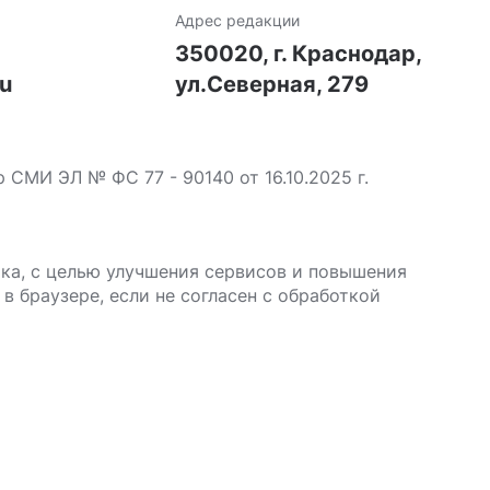
Адрес редакции
7
350020, г. Краснодар,
ru
ул.Северная, 279
МИ ЭЛ № ФС 77 - 90140 от 16.10.2025 г.
ика, с целью улучшения сервисов и повышения
в браузере, если не согласен с обработкой