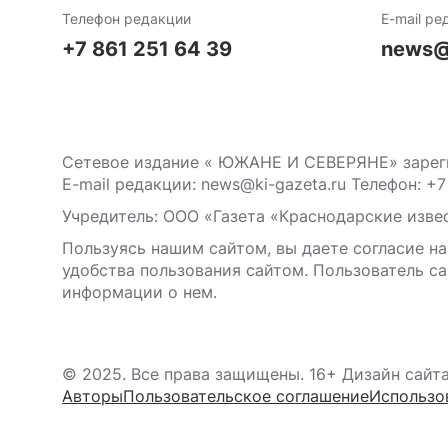
Телефон редакции
E-mail ре
+7 861 251 64 39
news@
Сетевое издание « ЮЖАНЕ И СЕВЕРЯНЕ» зареги
E-mail редакции: news@ki-gazeta.ru Телефон: +7
Учредитель: ООО «Газета «Краснодарские извес
Пользуясь нашим сайтом, вы даете согласие на
удобства пользования сайтом. Пользователь са
информации о нем.
© 2025. Все права защищены. 16+ Дизайн сайт
Авторы
Пользовательское соглашение
Использо