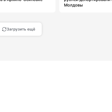
Молдовы
Загрузить ещё