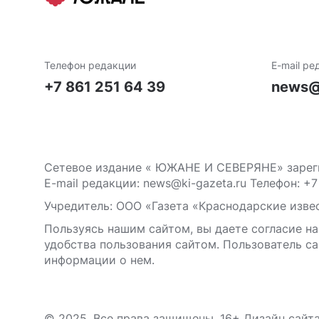
Телефон редакции
E-mail ре
+7 861 251 64 39
news@
Сетевое издание « ЮЖАНЕ И СЕВЕРЯНЕ» зареги
E-mail редакции: news@ki-gazeta.ru Телефон: +7
Учредитель: ООО «Газета «Краснодарские извес
Пользуясь нашим сайтом, вы даете согласие на
удобства пользования сайтом. Пользователь са
информации о нем.
© 2025. Все права защищены. 16+ Дизайн сайт