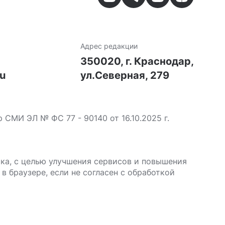
Адрес редакции
7
350020, г. Краснодар,
ru
ул.Северная, 279
МИ ЭЛ № ФС 77 - 90140 от 16.10.2025 г.
ика, с целью улучшения сервисов и повышения
в браузере, если не согласен с обработкой