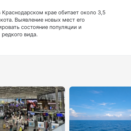
в Краснодарском крае обитает около 3,5
 кота. Выявление новых мест его
ировать состояние популяции и
 редкого вида.