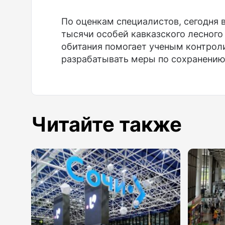
По оценкам специалистов, сегодня 
тысячи особей кавказского лесного
обитания помогает ученым контрол
разрабатывать меры по сохранению
Читайте также