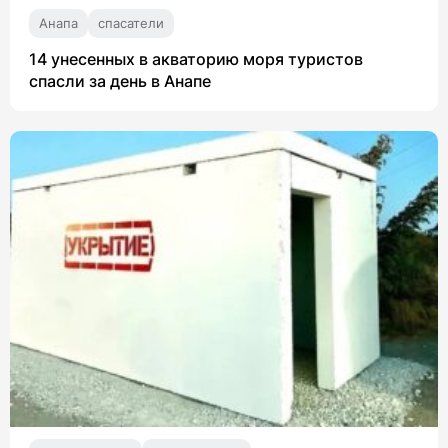
Анапа
спасатели
14 унесенных в акваторию моря туристов
спасли за день в Анапе