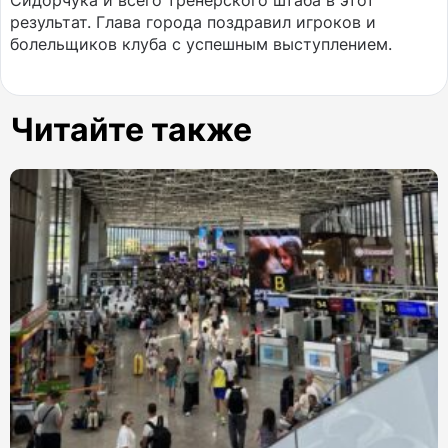
Сидорчука и всего тренерского штаба в этот
результат. Глава города поздравил игроков и
болельщиков клуба с успешным выступлением.
Читайте также