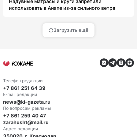
Надувные матрасы и круги запретили
использовать в Анапе из-за сильного ветра
Загрузить ещё
Телефон редакции
+7 861 251 64 39
E-mail редакции
news@ki-gazeta.ru
По вопросам рекламы
+7 861 259 40 47
zarahusht@mail.ru
Адрес редакции
350020, г. Краснодар,