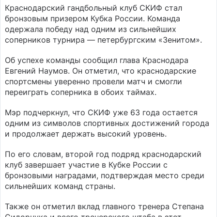
Краснодарский гандбольный клуб СКИФ стал
бронзовым призером Кубка России. Команда
одержала победу над одним из сильнейших
соперников турнира — петербургским «Зенитом».
Об успехе команды сообщил глава Краснодара
Евгений Наумов. Он отметил, что краснодарские
спортсмены уверенно провели матч и смогли
переиграть соперника в обоих таймах.
Мэр подчеркнул, что СКИФ уже 63 года остается
одним из символов спортивных достижений города
и продолжает держать высокий уровень.
По его словам, второй год подряд краснодарский
клуб завершает участие в Кубке России с
бронзовыми наградами, подтверждая место среди
сильнейших команд страны.
Также он отметил вклад главного тренера Степана