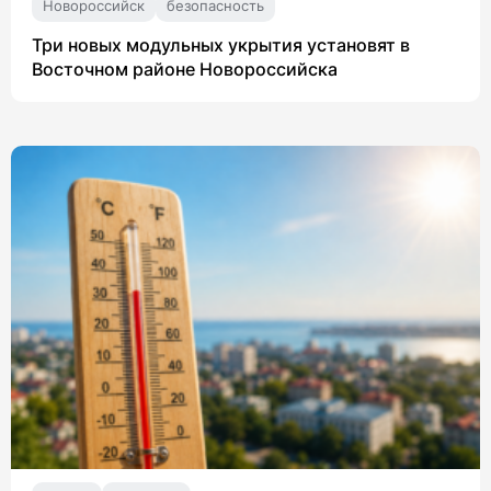
Новороссийск
безопасность
Три новых модульных укрытия установят в
Восточном районе Новороссийска