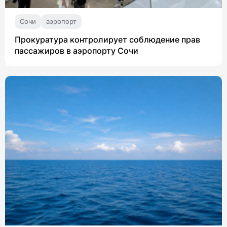
Сочи
аэропорт
Прокуратура контролирует соблюдение прав
пассажиров в аэропорту Сочи