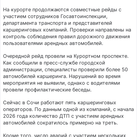
На курорте продолжаются совместные рейды с
участием сотрудников Госавтоинспекции,
департамента транспорта и представителей
каршеринговых компаний. Проверки направлены на
контроль соблюдения правил дорожного движения
пользователями арендных автомобилей.
Очередной рейд провели на Курортном проспекте.
Как сообщили в пресс-службе городской
администрации, специалисты проверили более 50
автомобилей каршеринга. Нарушений во время
мероприятия не выявили, однако с водителями
провели профилактические беседы.
Сейчас в Сочи работают пять каршеринговых
операторов. По данным одной из компаний, с начала
2026 года количество ДТП с участием арендных
автомобилей сократилось примерно на треть.
Кроме того, число аварий с участием нескольких