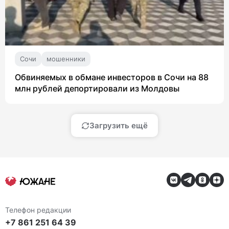
Сочи
мошенники
Обвиняемых в обмане инвесторов в Сочи на 88
млн рублей депортировали из Молдовы
Загрузить ещё
Телефон редакции
+7 861 251 64 39