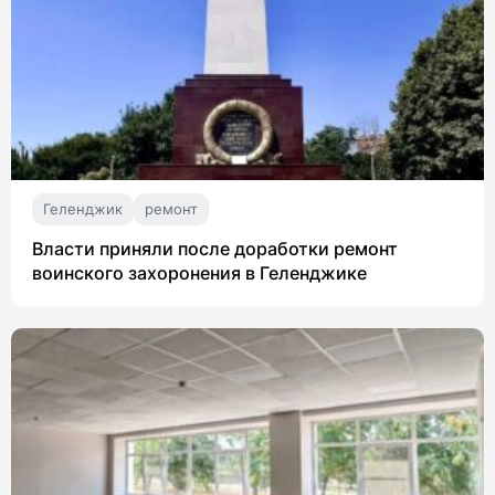
Геленджик
ремонт
Власти приняли после доработки ремонт
воинского захоронения в Геленджике