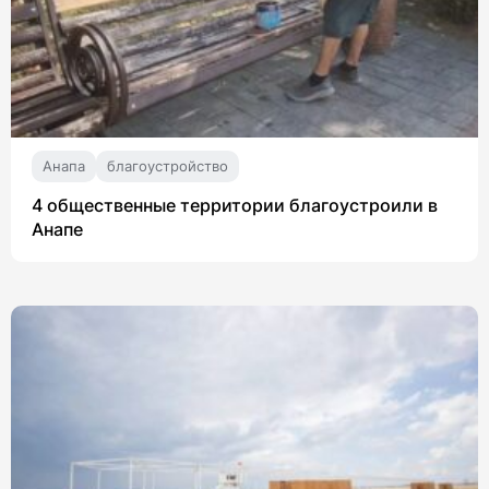
Анапа
благоустройство
4 общественные территории благоустроили в
Анапе