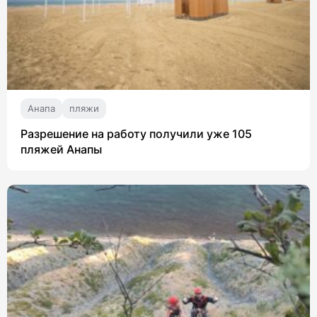
Анапа
пляжи
Разрешение на работу получили уже 105
пляжей Анапы