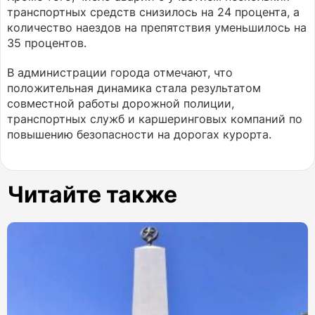
транспортных средств снизилось на 24 процента, а
количество наездов на препятствия уменьшилось на
35 процентов.
В администрации города отмечают, что
положительная динамика стала результатом
совместной работы дорожной полиции,
транспортных служб и каршеринговых компаний по
повышению безопасности на дорогах курорта.
Читайте также