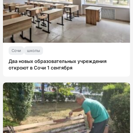
Сочи
школы
Два новых образовательных учреждения
откроют в Сочи 1 сентября