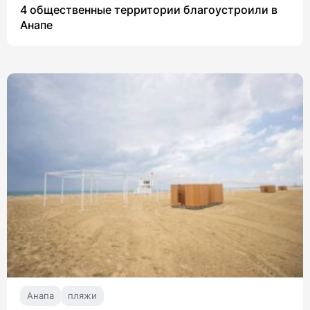
4 общественные территории благоустроили в
Анапе
Анапа
пляжи