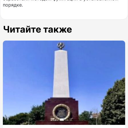
порядке.
Читайте также