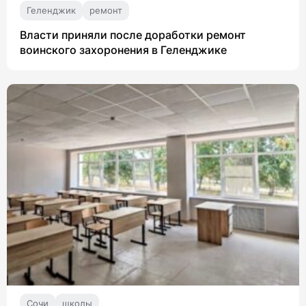
Геленджик
ремонт
Власти приняли после доработки ремонт
воинского захоронения в Геленджике
Сочи
школы