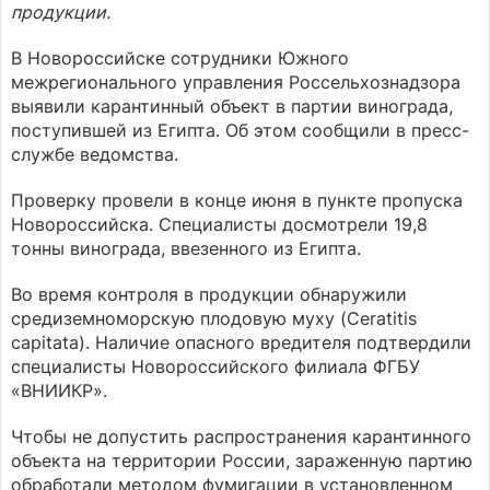
продукции.
В Новороссийске сотрудники Южного
межрегионального управления Россельхознадзора
выявили карантинный объект в партии винограда,
поступившей из Египта. Об этом сообщили в пресс-
службе ведомства.
Проверку провели в конце июня в пункте пропуска
Новороссийска. Специалисты досмотрели 19,8
тонны винограда, ввезенного из Египта.
Во время контроля в продукции обнаружили
средиземноморскую плодовую муху (Ceratitis
capitata). Наличие опасного вредителя подтвердили
специалисты Новороссийского филиала ФГБУ
«ВНИИКР».
Чтобы не допустить распространения карантинного
объекта на территории России, зараженную партию
обработали методом фумигации в установленном