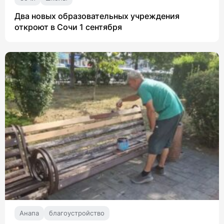
Два новых образовательных учреждения
откроют в Сочи 1 сентября
Анапа
благоустройство