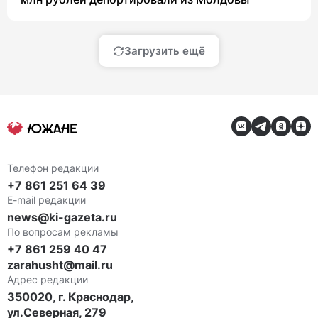
Загрузить ещё
Телефон редакции
+7 861 251 64 39
E-mail редакции
news@ki-gazeta.ru
По вопросам рекламы
+7 861 259 40 47
zarahusht@mail.ru
Адрес редакции
350020, г. Краснодар,
ул.Северная, 279