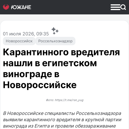
01
июля 2026, 09:35
Новороссийск
Россельхознадзор
Карантинного вредителя
нашли в египетском
винограде в
Новороссийске
Фото: https://t.me/rsn_yug
В Новороссийске специалисты Россельхознадзора
выявили карантинного вредителя в крупной партии
винограда из Египта и провели обеззараживание