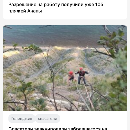
Разрешение на работу получили уже 105
пляжей Анапы
Геленджик
спасатели
Спасатели эвакуировали забравшегося на