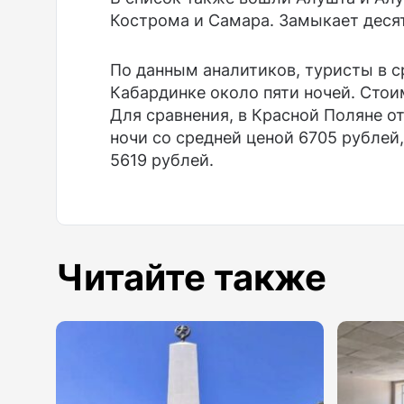
Кострома и Самара. Замыкает десят
По данным аналитиков, туристы в 
Кабардинке около пяти ночей. Стои
Для сравнения, в Красной Поляне 
ночи со средней ценой 6705 рублей
5619 рублей.
Читайте также