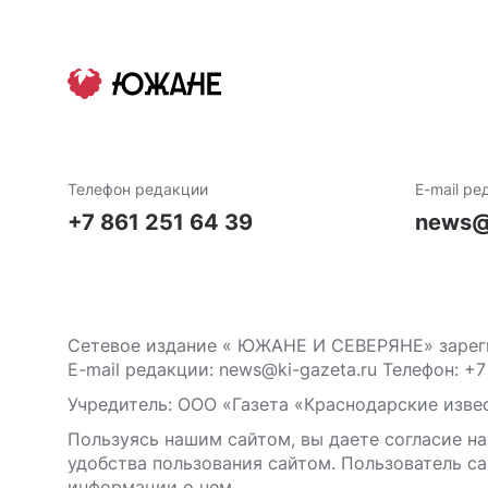
Телефон редакции
E-mail ре
+7 861 251 64 39
news@
Сетевое издание « ЮЖАНЕ И СЕВЕРЯНЕ» зареги
E-mail редакции: news@ki-gazeta.ru Телефон: +7
Учредитель: ООО «Газета «Краснодарские извес
Пользуясь нашим сайтом, вы даете согласие на
удобства пользования сайтом. Пользователь са
информации о нем.