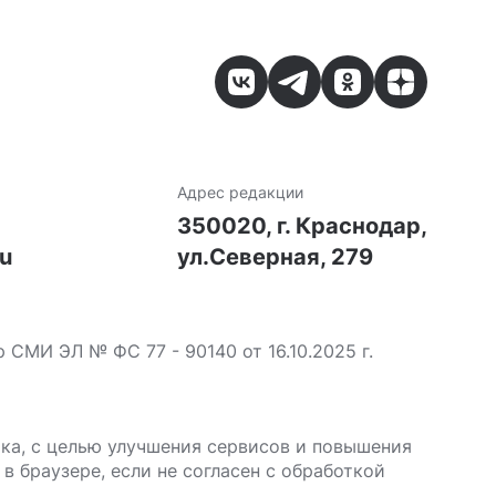
Адрес редакции
7
350020, г. Краснодар,
ru
ул.Северная, 279
МИ ЭЛ № ФС 77 - 90140 от 16.10.2025 г.
ика, с целью улучшения сервисов и повышения
в браузере, если не согласен с обработкой