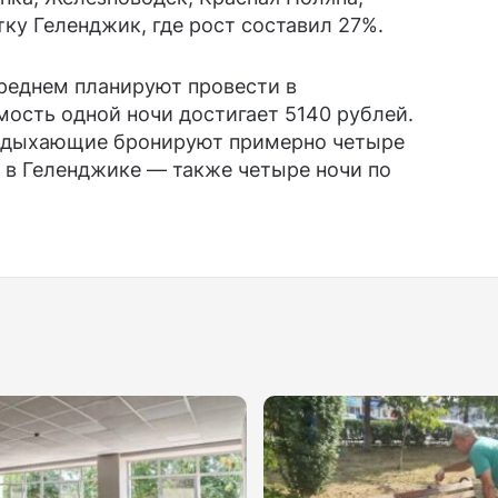
ку Геленджик, где рост составил 27%.
среднем планируют провести в
мость одной ночи достигает 5140 рублей.
отдыхающие бронируют примерно четыре
, в Геленджике — также четыре ночи по