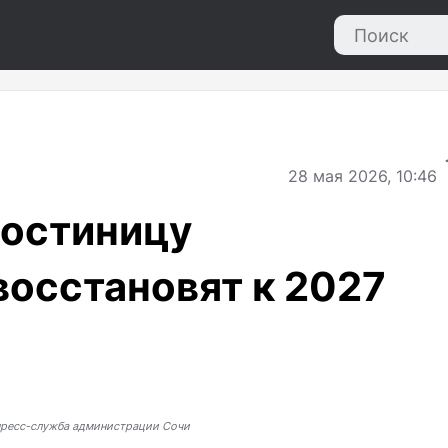
28
мая 2026, 10:46
гостиницу
осстановят к 2027
пресс-служба администрации Сочи