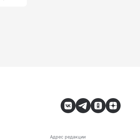
Адрес редакции