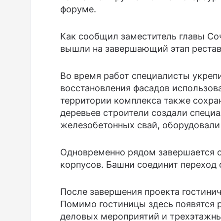
форуме.
Как сообщил заместитель главы Соч
вышли на завершающий этап рестав
Во время работ специалисты укреп
восстановления фасадов использов
территории комплекса также сохра
деревьев строители создали специ
железобетонных свай, оборудовали
Одновременно рядом завершается с
корпусов. Башни соединит переход 
После завершения проекта гостини
Помимо гостиницы здесь появятся 
деловых мероприятий и трехэтажны