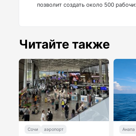
позволит создать около 500 рабочи
Читайте также
Сочи
аэропорт
Анапа