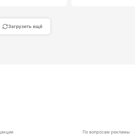
Загрузить ещё
дакции
По вопросам рекламы