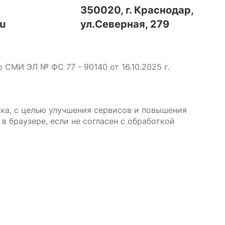
7
350020, г. Краснодар,
ru
ул.Северная, 279
МИ ЭЛ № ФС 77 - 90140 от 16.10.2025 г.
ика, с целью улучшения сервисов и повышения
в браузере, если не согласен с обработкой