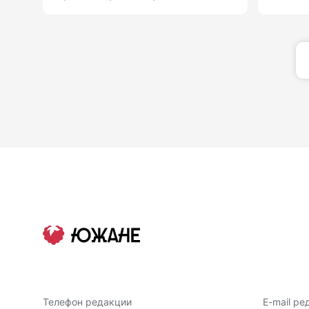
Телефон редакции
E-mail ре