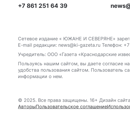
+7 861 251 64 39
news@
Сетевое издание « ЮЖАНЕ И СЕВЕРЯНЕ» зареги
E-mail редакции: news@ki-gazeta.ru Телефон: +7
Учредитель: ООО «Газета «Краснодарские извес
Пользуясь нашим сайтом, вы даете согласие на
удобства пользования сайтом. Пользователь са
информации о нем.
© 2025. Все права защищены. 16+ Дизайн сайт
Авторы
Пользовательское соглашение
Использо