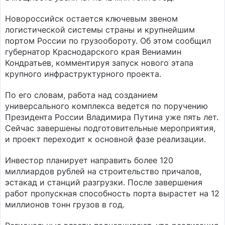
Новороссийск остается ключевым звеном
логистической системы страны и крупнейшим
портом России по грузообороту. Об этом сообщил
губернатор Краснодарского края Вениамин
Кондратьев, комментируя запуск нового этапа
крупного инфраструктурного проекта.
По его словам, работа над созданием
универсального комплекса ведется по поручению
Президента России Владимира Путина уже пять лет.
Сейчас завершены подготовительные мероприятия,
и проект переходит к основной фазе реализации.
Инвестор планирует направить более 120
миллиардов рублей на строительство причалов,
эстакад и станций разгрузки. После завершения
работ пропускная способность порта вырастет на 12
миллионов тонн грузов в год.