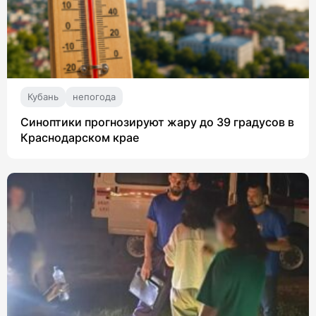
Кубань
непогода
Синоптики прогнозируют жару до 39 градусов в
Краснодарском крае