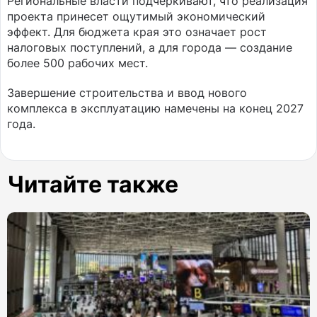
Региональные власти подчеркивают, что реализация
проекта принесет ощутимый экономический
эффект. Для бюджета края это означает рост
налоговых поступлений, а для города — создание
более 500 рабочих мест.
Завершение строительства и ввод нового
комплекса в эксплуатацию намечены на конец 2027
года.
Читайте также