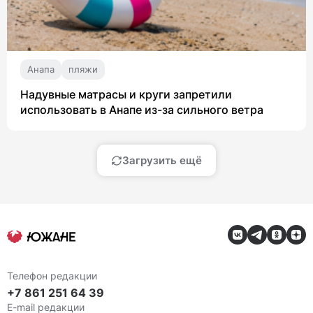
Анапа
пляжи
Надувные матрасы и круги запретили
использовать в Анапе из-за сильного ветра
Загрузить ещё
Телефон редакции
+7 861 251 64 39
E-mail редакции