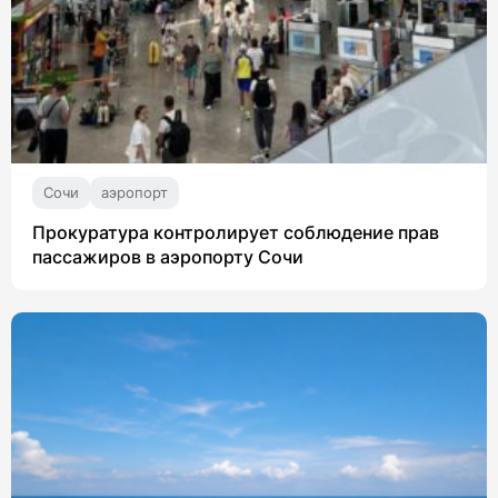
Сочи
аэропорт
Прокуратура контролирует соблюдение прав
пассажиров в аэропорту Сочи