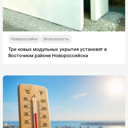
Новороссийск
безопасность
Три новых модульных укрытия установят в
Восточном районе Новороссийска