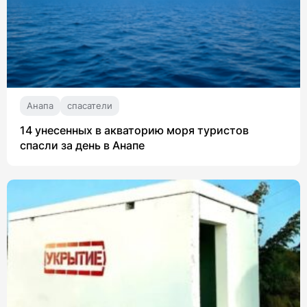
Анапа
спасатели
14 унесенных в акваторию моря туристов
спасли за день в Анапе