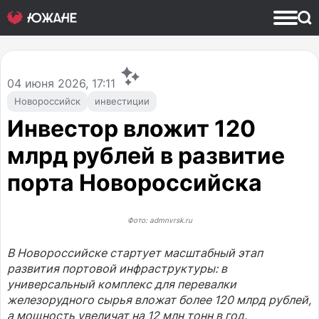
04
июня 2026, 17:11
Новороссийск
инвестиции
Инвестор вложит 120
млрд рублей в развитие
порта Новороссийска
Фото: admnvrsk.ru
В Новороссийске стартует масштабный этап
развития портовой инфраструктуры: в
универсальный комплекс для перевалки
железорудного сырья вложат более 120 млрд рублей,
а мощность увеличат на 12 млн тонн в год.