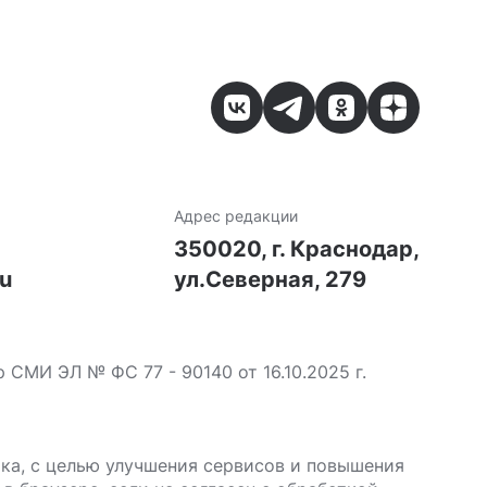
Адрес редакции
7
350020, г. Краснодар,
ru
ул.Северная, 279
МИ ЭЛ № ФС 77 - 90140 от 16.10.2025 г.
ика, с целью улучшения сервисов и повышения