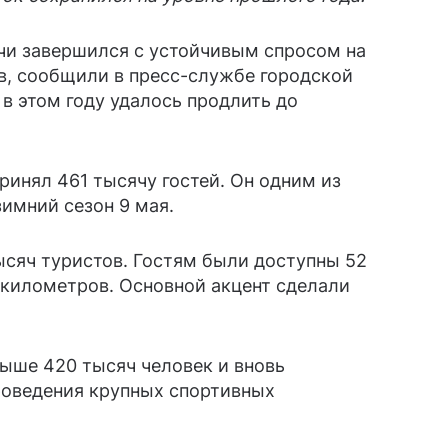
очи завершился с устойчивым спросом на
в, сообщили в пресс-службе городской
 в этом году удалось продлить до
ринял 461 тысячу гостей. Он одним из
имний сезон 9 мая.
ысяч туристов. Гостям были доступны 52
километров. Основной акцент сделали
ыше 420 тысяч человек и вновь
роведения крупных спортивных