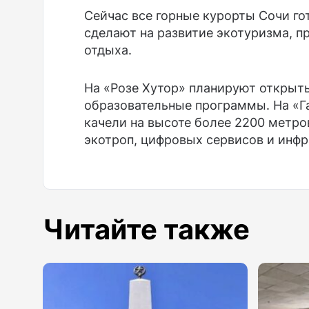
Сейчас все горные курорты Сочи го
сделают на развитие экотуризма, 
отдыха.
На «Розе Хутор» планируют открыт
образовательные программы. На «Г
качели на высоте более 2200 метро
экотроп, цифровых сервисов и инфр
Читайте также