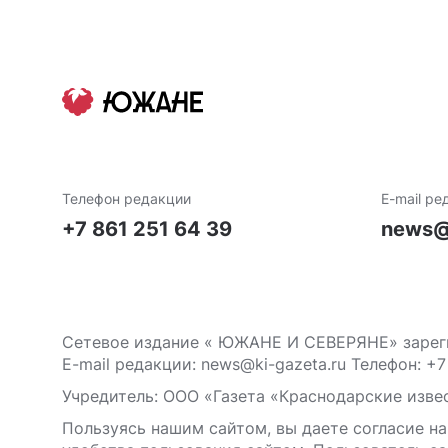
Телефон редакции
E-mail ре
+7 861 251 64 39
news@
Сетевое издание « ЮЖАНЕ И СЕВЕРЯНЕ» зареги
E-mail редакции: news@ki-gazeta.ru Телефон: +7
Учредитель: ООО «Газета «Краснодарские извес
Пользуясь нашим сайтом, вы даете согласие на