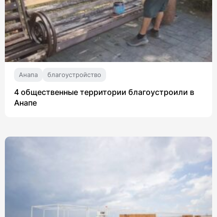
Анапа
благоустройство
4 общественные территории благоустроили в
Анапе