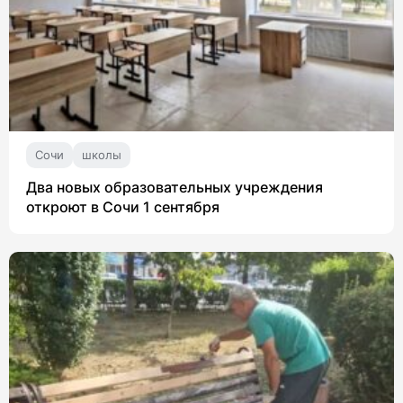
Сочи
школы
Два новых образовательных учреждения
откроют в Сочи 1 сентября