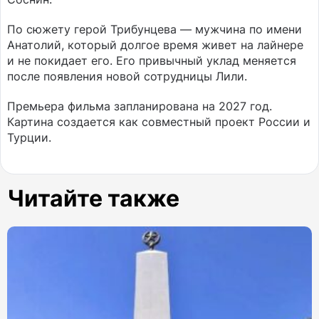
По сюжету герой Трибунцева — мужчина по имени
Анатолий, который долгое время живет на лайнере
и не покидает его. Его привычный уклад меняется
после появления новой сотрудницы Лили.
Премьера фильма запланирована на 2027 год.
Картина создается как совместный проект России и
Турции.
Читайте также