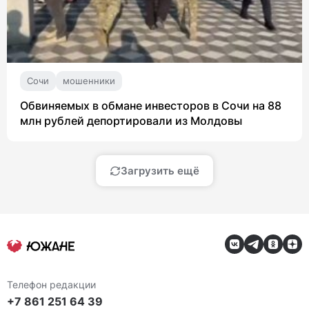
Сочи
мошенники
Обвиняемых в обмане инвесторов в Сочи на 88
млн рублей депортировали из Молдовы
Загрузить ещё
Телефон редакции
+7 861 251 64 39