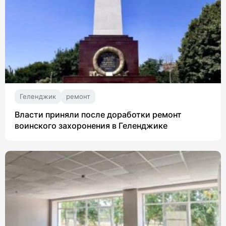
Геленджик
ремонт
Власти приняли после доработки ремонт
воинского захоронения в Геленджике