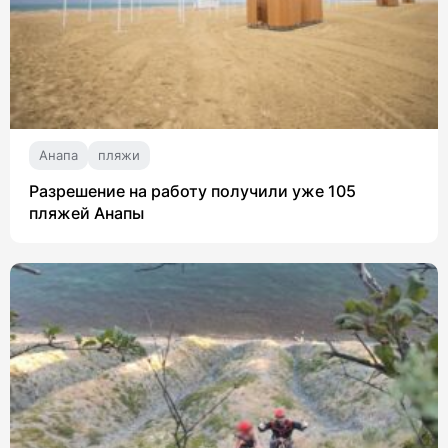
Анапа
пляжи
Разрешение на работу получили уже 105
пляжей Анапы