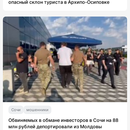
опасный склон туриста в Архипо-Осиповке
Сочи
мошенники
Обвиняемых в обмане инвесторов в Сочи на 88
млн рублей депортировали из Молдовы