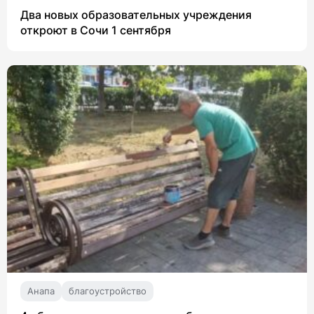
Два новых образовательных учреждения
откроют в Сочи 1 сентября
Анапа
благоустройство