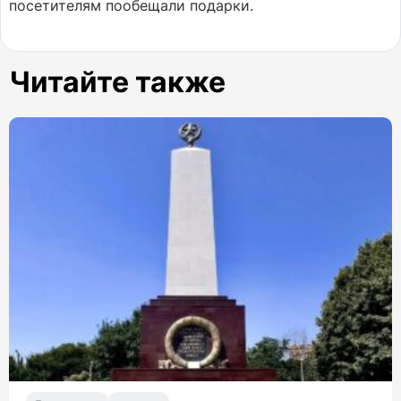
посетителям пообещали подарки.
Читайте также