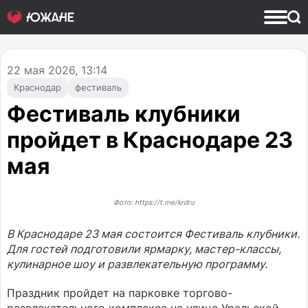
22
мая 2026, 13:14
Краснодар
фестиваль
Фестиваль клубники
пройдет в Краснодаре 23
мая
Фото: https://t.me/krdru
В Краснодаре 23 мая состоится Фестиваль клубники.
Для гостей подготовили ярмарку, мастер-классы,
кулинарное шоу и развлекательную программу.
Праздник пройдет на парковке торгово-