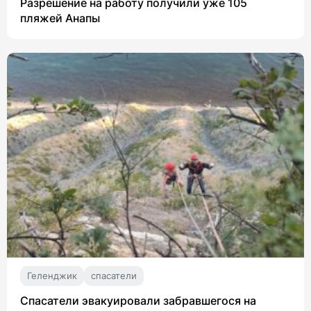
Разрешение на работу получили уже 105
пляжей Анапы
Геленджик
спасатели
Спасатели эвакуировали забравшегося на