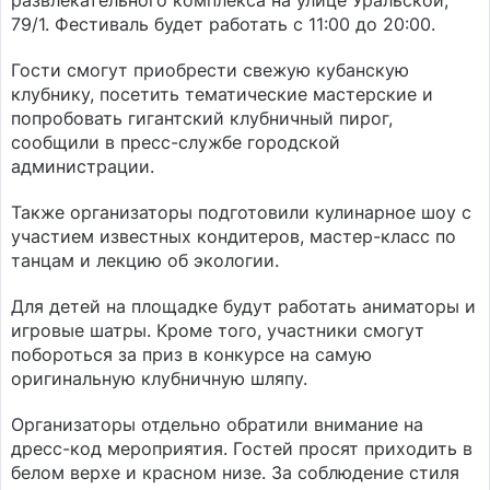
развлекательного комплекса на улице Уральской,
79/1. Фестиваль будет работать с 11:00 до 20:00.
Гости смогут приобрести свежую кубанскую
клубнику, посетить тематические мастерские и
попробовать гигантский клубничный пирог,
сообщили в пресс-службе городской
администрации.
Также организаторы подготовили кулинарное шоу с
участием известных кондитеров, мастер-класс по
танцам и лекцию об экологии.
Для детей на площадке будут работать аниматоры и
игровые шатры. Кроме того, участники смогут
побороться за приз в конкурсе на самую
оригинальную клубничную шляпу.
Организаторы отдельно обратили внимание на
дресс-код мероприятия. Гостей просят приходить в
белом верхе и красном низе. За соблюдение стиля