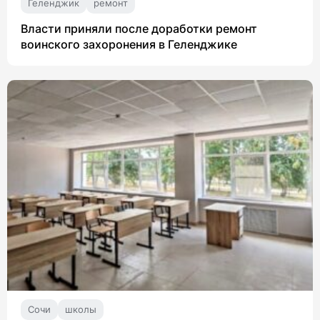
Геленджик
ремонт
Власти приняли после доработки ремонт
воинского захоронения в Геленджике
Сочи
школы