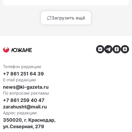
Загрузить ещё
Телефон редакции
+7 861 251 64 39
E-mail редакции
news@ki-gazeta.ru
По вопросам рекламы
+7 861 259 40 47
zarahusht@mail.ru
Адрес редакции
350020, г. Краснодар,
ул.Северная, 279