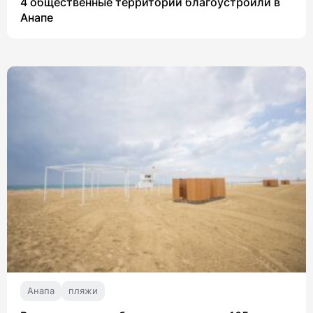
4 общественные территории благоустроили в
Анапе
Анапа
пляжи