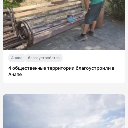
Анапа
благоустройство
4 общественные территории благоустроили в
Анапе