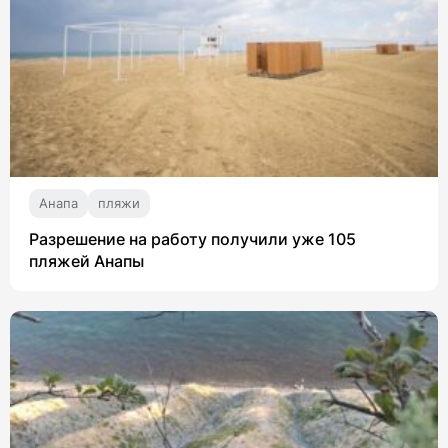
Анапа
пляжи
Разрешение на работу получили уже 105
пляжей Анапы