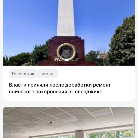
Геленджик
ремонт
Власти приняли после доработки ремонт
воинского захоронения в Геленджике