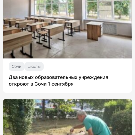
Сочи
школы
Два новых образовательных учреждения
откроют в Сочи 1 сентября