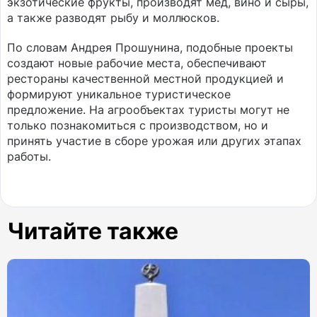
экзотические фрукты, производят мед, вино и сыры,
а также разводят рыбу и моллюсков.
По словам Андрея Прошунина, подобные проекты
создают новые рабочие места, обеспечивают
рестораны качественной местной продукцией и
формируют уникальное туристическое
предложение. На агрообъектах туристы могут не
только познакомиться с производством, но и
принять участие в сборе урожая или других этапах
работы.
Читайте также