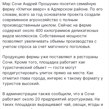
Мэр Сочи Андрей Прошунин посетил семейную
ферму «Улитки вверх» в Адлерском районе. По его
словам, всего за год основатели проекта создали
современное агрохозяйство с полным
производственным циклом. Сейчас на ферме
содержат около 400 килограммов деликатесных
видов моллюсков. Собственные мощности
позволяют увеличивать объемы производства с
учетом спроса за счет маточного поголовья.
Продукцию фермы уже поставляют в рестораны
Сочи. Кроме того, площадка работает как
туристический объект — гости могут
продегустировать улиток прямо на месте. Как
отметил глава города, интерес к такому формату у
туристов высокий.
В администрации также сообщили, что в Сочи
работают около 20 предприятий агротуризма. На
таких площадках выращивают чай, овощи, ягоды и