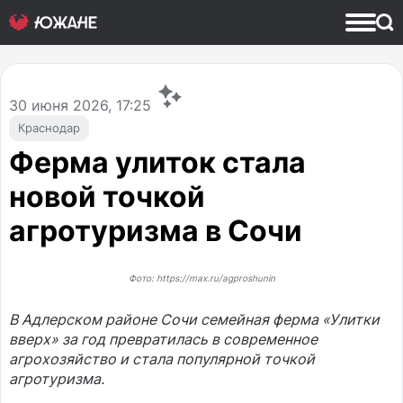
30
июня 2026, 17:25
Краснодар
Ферма улиток стала
новой точкой
агротуризма в Сочи
Фото: https://max.ru/agproshunin
В Адлерском районе Сочи семейная ферма «Улитки
вверх» за год превратилась в современное
агрохозяйство и стала популярной точкой
агротуризма.