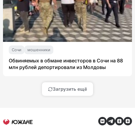
Сочи
мошенники
Обвиняемых в обмане инвесторов в Сочи на 88
млн рублей депортировали из Молдовы
Загрузить ещё