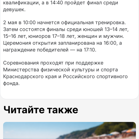
квалификации, а в 14:40 пройдет финал среди
девушек.
2 мая в 10:00 начнется официальная тренировка.
Затем состоятся финалы среди юношей 13–14 лет,
15–16 лет, юниоров 17–18 лет, женщин и мужчин.
Церемония открытия запланирована на 16:00, а
награждение победителей — на 17:10.
Соревнования проходят при поддержке
Министерства физической культуры и спорта
Краснодарского края и Российского спортивного
фонда.
Читайте также