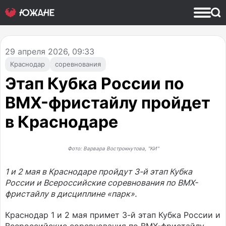
29
апреля 2026, 09:33
Краснодар
соревнования
Этап Кубка России по
BMX-фристайлу пройдет
в Краснодаре
Фото: Варвара Вострокнутова, "КИ"
1 и 2 мая в Краснодаре пройдут 3-й этап Кубка
России и Всероссийские соревнования по BMX-
фристайлу в дисциплине «парк».
Краснодар 1 и 2 мая примет 3-й этап Кубка России и