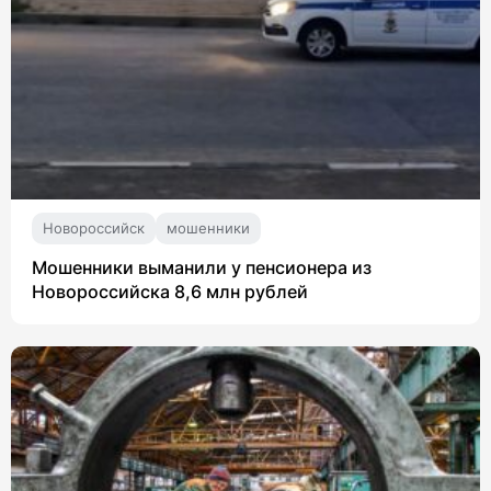
Новороссийск
мошенники
Мошенники выманили у пенсионера из
Новороссийска 8,6 млн рублей