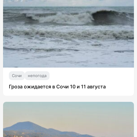
Сочи
непогода
Гроза ожидается в Сочи 10 и 11 августа