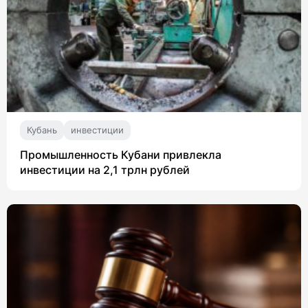
Кубань
инвестиции
Промышленность Кубани привлекла
инвестиции на 2,1 трлн рублей