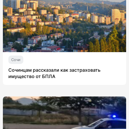
Сочи
Сочинцам рассказали как застраховать
имущество от БПЛА