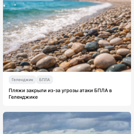
Геленджик
БПЛА
Пляжи закрыли из-за угрозы атаки БПЛА в
Геленджике