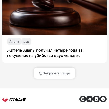
Анапа
суд
Житель Анапы получил четыре года за
покушение на убийство двух человек
Загрузить ещё