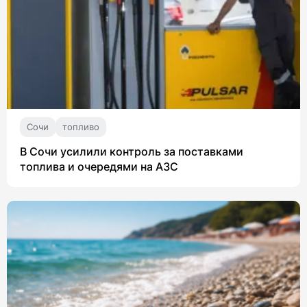
Сочи
топливо
В Сочи усилили контроль за поставками
топлива и очередями на АЗС