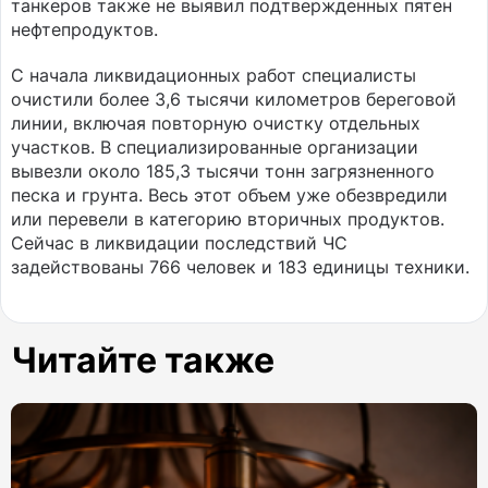
танкеров также не выявил подтвержденных пятен
нефтепродуктов.
С начала ликвидационных работ специалисты
очистили более 3,6 тысячи километров береговой
линии, включая повторную очистку отдельных
участков. В специализированные организации
вывезли около 185,3 тысячи тонн загрязненного
песка и грунта. Весь этот объем уже обезвредили
или перевели в категорию вторичных продуктов.
Сейчас в ликвидации последствий ЧС
задействованы 766 человек и 183 единицы техники.
Читайте также