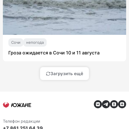
Сочи
непогода
Гроза ожидается в Сочи 10 и 11 августа
Загрузить ещё
Телефон редакции
+7 861 251 64 39