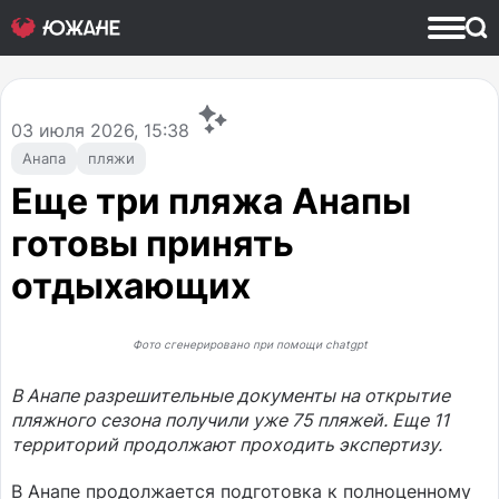
03
июля 2026, 15:38
Анапа
пляжи
Еще три пляжа Анапы
готовы принять
отдыхающих
Фото сгенерировано при помощи chatgpt
В Анапе разрешительные документы на открытие
пляжного сезона получили уже 75 пляжей. Еще 11
территорий продолжают проходить экспертизу.
В Анапе продолжается подготовка к полноценному