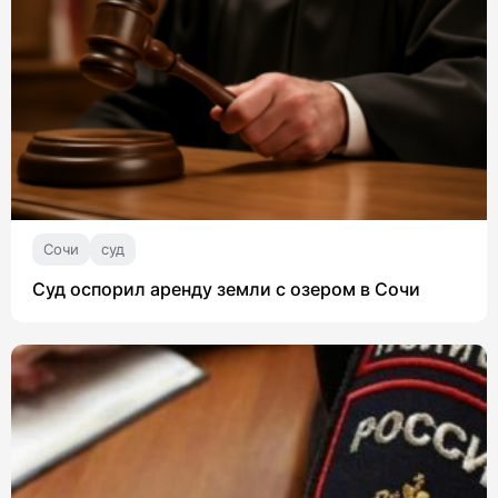
Сочи
суд
Суд оспорил аренду земли с озером в Сочи