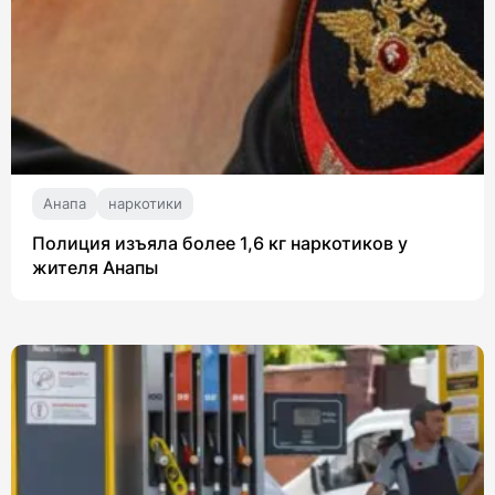
Анапа
наркотики
Полиция изъяла более 1,6 кг наркотиков у
жителя Анапы