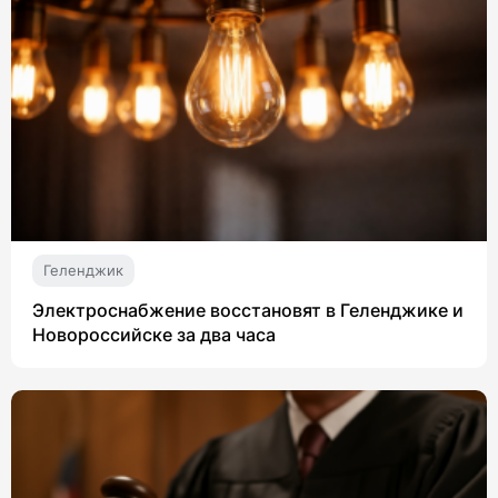
Геленджик
Электроснабжение восстановят в Геленджике и
Новороссийске за два часа