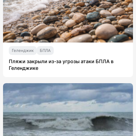
Геленджик
БПЛА
Пляжи закрыли из-за угрозы атаки БПЛА в
Геленджике