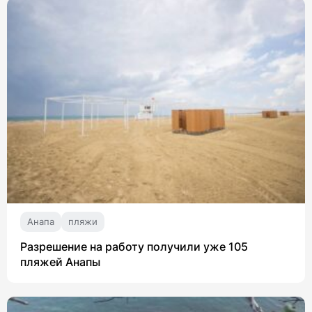
Анапа
пляжи
Разрешение на работу получили уже 105
пляжей Анапы