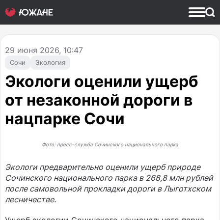
29
июня 2026, 10:47
Сочи
Экология
Экологи оценили ущерб
от незаконной дороги в
нацпарке Сочи
Фото: пресс-служба Сочинского национального парка
Экологи предварительно оценили ущерб природе
Сочинского национального парка в 268,8 млн рублей
после самовольной прокладки дороги в Лыготхском
лесничестве.