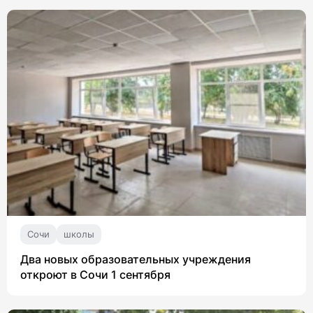
Сочи
школы
Два новых образовательных учреждения
откроют в Сочи 1 сентября