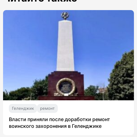
Геленджик
ремонт
Власти приняли после доработки ремонт
воинского захоронения в Геленджике