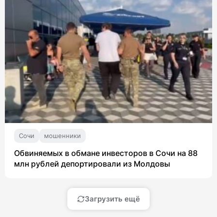
Сочи
мошенники
Обвиняемых в обмане инвесторов в Сочи на 88
млн рублей депортировали из Молдовы
Загрузить ещё