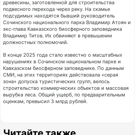
древесины, заготовленной для строительства
подвесного перехода через реку. На скамье
подсудимых находятся бывший руководитель
Сочинского национального парка Владимир Атоян и
экс-глава Кавказского биосферного заповедника
Владимир Титов. Их обвиняют в превышении
должностных полномочий.
В конце 2025 года стало известно о масштабных
нарушениях в Сочинском национальном парке и
Кавказском биосферном заповеднике. По данным
СМИ, на этих территориях действовала «серая
зона» допуска туристических групп, велось
строительство коммерческих объектов и массовая
вырубка леса. Общий ущерб, по предварительным
оценкам, превысил 3 млрд рублей.
Читайте также