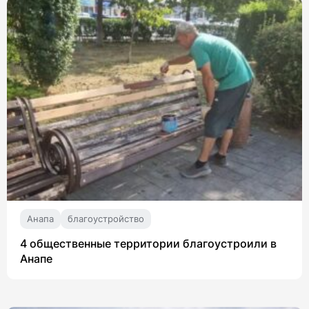
Анапа
благоустройство
4 общественные территории благоустроили в
Анапе