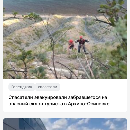
Геленджик
спасатели
Спасатели эвакуировали забравшегося на
опасный склон туриста в Архипо-Осиповке