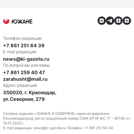
Телефон редакции
+7 861 251 64 39
E-mail редакции
news@ki-gazeta.ru
По вопросам рекламы
+7 861 259 40 47
zarahusht@mail.ru
Адрес редакции
350020, г. Краснодар,
ул.Северная, 279
Сетевое издание « ЮЖАНЕ И СЕВЕРЯНЕ» зарегистрировано
Роскомнадзором, регистрационный номер СМИ ЭЛ № ФС 77 - 90140 от
16.10.2025 г.
E-mail редакции: news@ki-gazeta.ru Телефон: +7 861 251 64 39