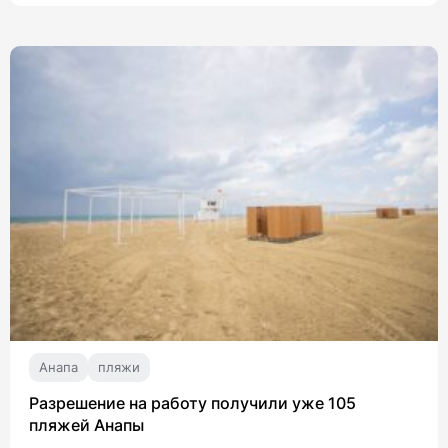
Анапа
пляжи
Разрешение на работу получили уже 105
пляжей Анапы