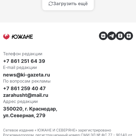
Загрузить ещё
Телефон редакции
+7 861 251 64 39
E-mail редакции
news@ki-gazeta.ru
По вопросам рекламы
+7 861 259 40 47
zarahusht@mail.ru
Адрес редакции
350020, г. Краснодар,
ул.Северная, 279
Сетевое издание « ЮЖАНЕ И СЕВЕРЯНЕ» зарегистрировано
Роскомнадзором, регистрационный номер СМИ ЭЛ № ФС 77 - 90140 от