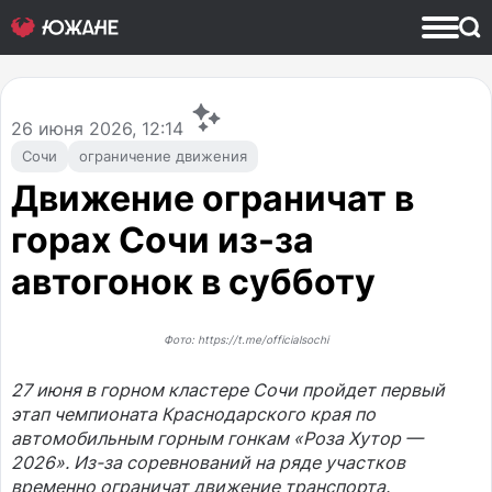
26
июня 2026, 12:14
Сочи
ограничение движения
Движение ограничат в
горах Сочи из-за
автогонок в субботу
Фото: https://t.me/officialsochi
27 июня в горном кластере Сочи пройдет первый
этап чемпионата Краснодарского края по
автомобильным горным гонкам «Роза Хутор —
2026». Из-за соревнований на ряде участков
временно ограничат движение транспорта.