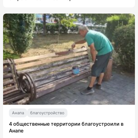
Анапа
благоустройство
4 общественные территории благоустроили в
Анапе