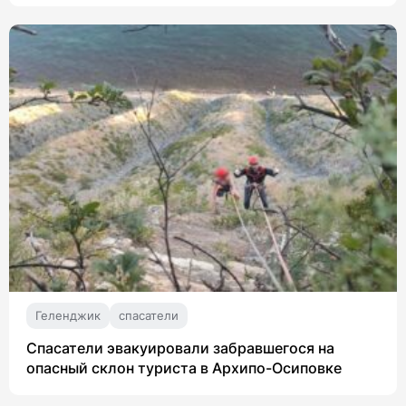
Геленджик
спасатели
Спасатели эвакуировали забравшегося на
опасный склон туриста в Архипо-Осиповке