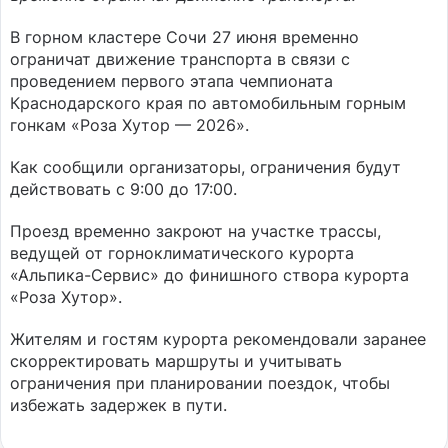
В горном кластере Сочи 27 июня временно
ограничат движение транспорта в связи с
проведением первого этапа чемпионата
Краснодарского края по автомобильным горным
гонкам «Роза Хутор — 2026».
Как сообщили организаторы, ограничения будут
действовать с 9:00 до 17:00.
Проезд временно закроют на участке трассы,
ведущей от горноклиматического курорта
«Альпика-Сервис» до финишного створа курорта
«Роза Хутор».
Жителям и гостям курорта рекомендовали заранее
скорректировать маршруты и учитывать
ограничения при планировании поездок, чтобы
избежать задержек в пути.