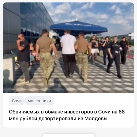
Сочи
мошенники
Обвиняемых в обмане инвесторов в Сочи на 88
млн рублей депортировали из Молдовы