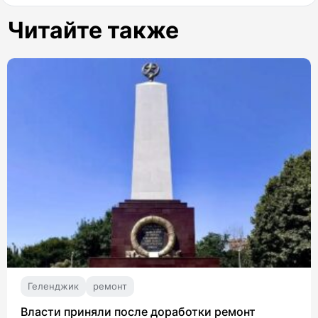
Читайте также
Геленджик
ремонт
Власти приняли после доработки ремонт