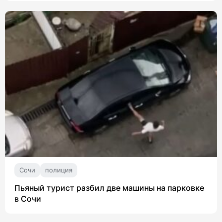
Сочи
полиция
Пьяный турист разбил две машины на парковке
в Сочи