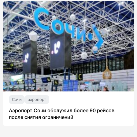
Сочи
аэропорт
Аэропорт Сочи обслужил более 90 рейсов
после снятия ограничений