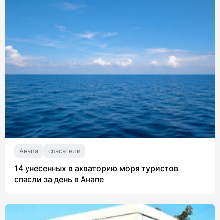
Анапа
спасатели
14 унесенных в акваторию моря туристов
спасли за день в Анапе