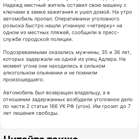
Надежд местный житель оставил свою машину с
ключами в замке зажигания и ушел домой. На утро
автомобиль пропал. Оперативники уголовного
розыска быстро нашли угнанную «четверку» на
одном из местных пляжей, сообщили в пресс-
службе городской полиции.
Подозреваемыми оказались мужчины, 35 и 36 лет,
которых задержали на одной из улиц Адлера. На
момент угона они находились в сильном
алкогольном опьянении и не помнили
произошедшего.
Автомобиль был возвращен владельцу, а в
отношении задержанных возбудили уголовное дело
по части 2 статьи 166 УК РФ (угон). Им грозит до 7
лет лишения свободы.