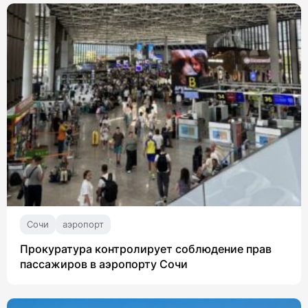
Сочи
аэропорт
Прокуратура контролирует соблюдение прав
пассажиров в аэропорту Сочи