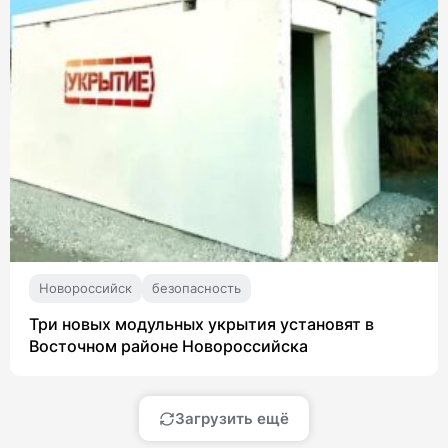
Новороссийск
безопасность
Три новых модульных укрытия установят в
Восточном районе Новороссийска
Загрузить ещё