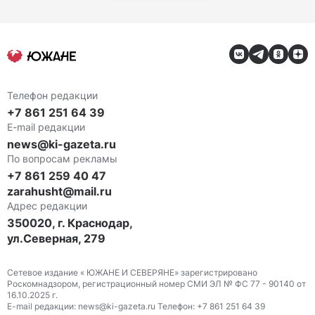
Телефон редакции
+7 861 251 64 39
E-mail редакции
news@ki-gazeta.ru
По вопросам рекламы
+7 861 259 40 47
zarahusht@mail.ru
Адрес редакции
350020, г. Краснодар,
ул.Северная, 279
Сетевое издание « ЮЖАНЕ И СЕВЕРЯНЕ» зарегистрировано
Роскомнадзором, регистрационный номер СМИ ЭЛ № ФС 77 - 90140 от
16.10.2025 г.
E-mail редакции: news@ki-gazeta.ru Телефон: +7 861 251 64 39