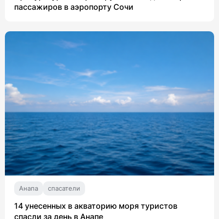
пассажиров в аэропорту Сочи
Анапа
спасатели
14 унесенных в акваторию моря туристов
спасли за день в Анапе