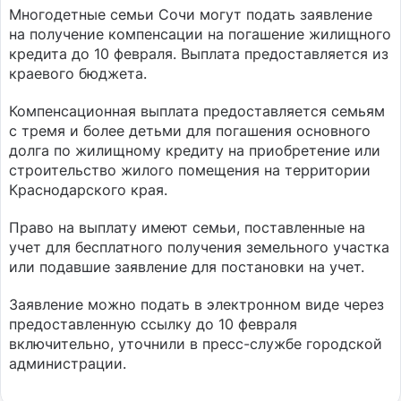
Многодетные семьи Сочи могут подать заявление
на получение компенсации на погашение жилищного
кредита до 10 февраля. Выплата предоставляется из
краевого бюджета.
Компенсационная выплата предоставляется семьям
с тремя и более детьми для погашения основного
долга по жилищному кредиту на приобретение или
строительство жилого помещения на территории
Краснодарского края.
Право на выплату имеют семьи, поставленные на
учет для бесплатного получения земельного участка
или подавшие заявление для постановки на учет.
Заявление можно подать в электронном виде через
предоставленную ссылку до 10 февраля
включительно, уточнили в пресс-службе городской
администрации.