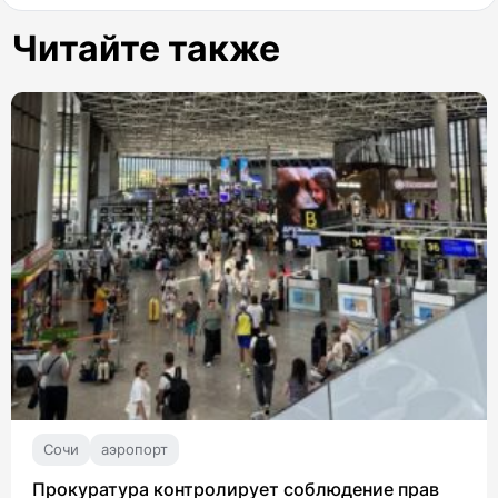
Читайте также
Сочи
аэропорт
Прокуратура контролирует соблюдение прав