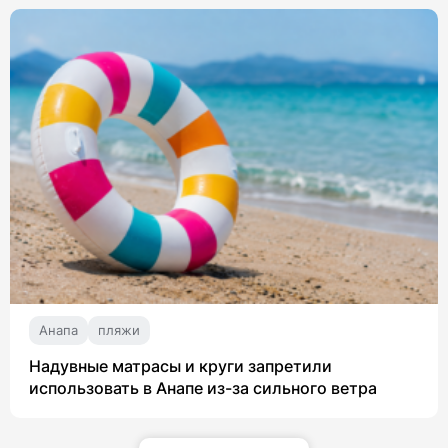
Анапа
пляжи
Надувные матрасы и круги запретили
использовать в Анапе из-за сильного ветра