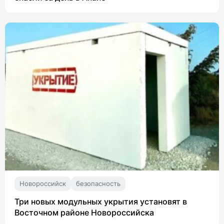
Новороссийск
безопасность
Три новых модульных укрытия установят в
Восточном районе Новороссийска