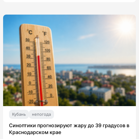
Кубань
непогода
Синоптики прогнозируют жару до 39 градусов в
Краснодарском крае