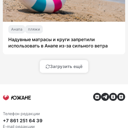
Анапа
пляжи
Надувные матрасы и круги запретили
использовать в Анапе из-за сильного ветра
Загрузить ещё
Телефон редакции
+7 861 251 64 39
E-mail редакции