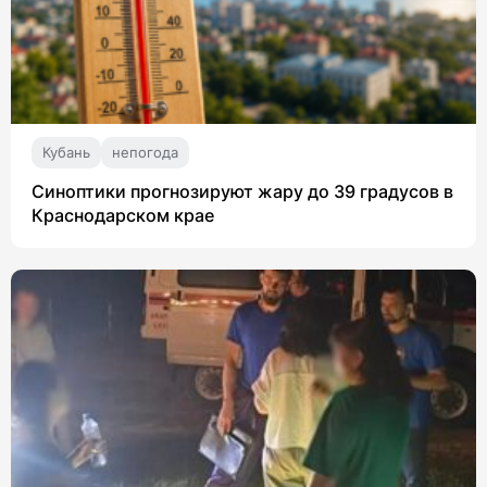
Кубань
непогода
Синоптики прогнозируют жару до 39 градусов в
Краснодарском крае