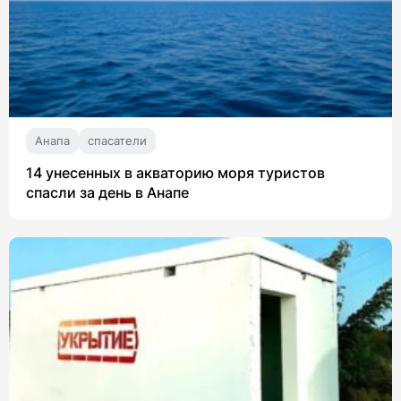
Анапа
спасатели
14 унесенных в акваторию моря туристов
спасли за день в Анапе