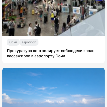
Сочи
аэропорт
Прокуратура контролирует соблюдение прав
пассажиров в аэропорту Сочи