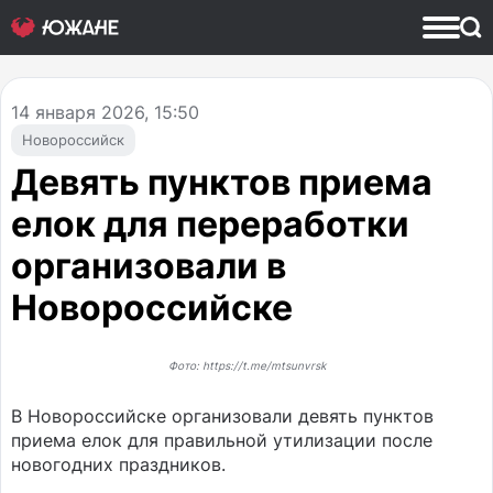
14
января 2026, 15:50
Новороссийск
Девять пунктов приема
елок для переработки
организовали в
Новороссийске
Фото: https://t.me/mtsunvrsk
В Новороссийске организовали девять пунктов
приема елок для правильной утилизации после
новогодних праздников.