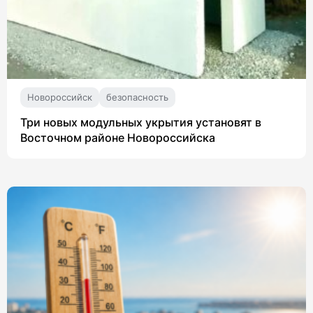
Новороссийск
безопасность
Три новых модульных укрытия установят в
Восточном районе Новороссийска