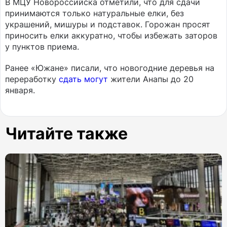
В МЦУ Новороссийска отметили, что для сдачи
принимаются только натуральные елки, без
украшений, мишуры и подставок. Горожан просят
приносить елки аккуратно, чтобы избежать заторов
у пунктов приема.
Ранее «Южане» писали, что новогодние деревья на
переработку
сдать могут
жители Анапы до 20
января.
Читайте также