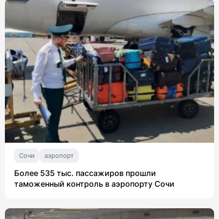
Сочи
аэропорт
Более 535 тыс. пассажиров прошли
таможенный контроль в аэропорту Сочи