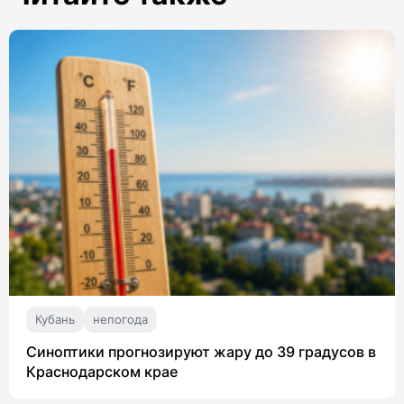
Кубань
непогода
Синоптики прогнозируют жару до 39 градусов в
Краснодарском крае