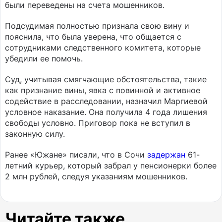
были переведены на счета мошенников.
Подсудимая полностью признала свою вину и
пояснила, что была уверена, что общается с
сотрудниками следственного комитета, которые
убедили ее помочь.
Суд, учитывая смягчающие обстоятельства, такие
как признание вины, явка с повинной и активное
содействие в расследовании, назначил Маргиевой
условное наказание. Она получила 4 года лишения
свободы условно. Приговор пока не вступил в
законную силу.
Ранее «Южане» писали, что в Сочи
задержан
61-
летний курьер, который забрал у пенсионерки более
2 млн рублей, следуя указаниям мошенников.
Читайте также