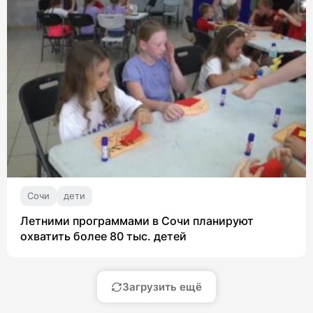
Сочи
дети
Летними программами в Сочи планируют
охватить более 80 тыс. детей
Загрузить ещё