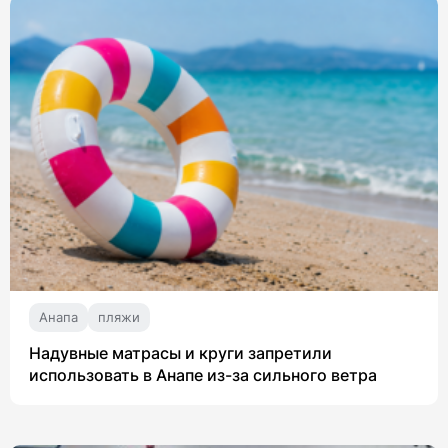
Анапа
пляжи
Надувные матрасы и круги запретили
использовать в Анапе из-за сильного ветра