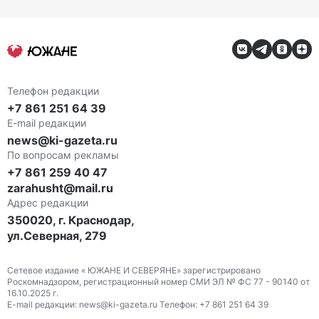
Телефон редакции
+7 861 251 64 39
E-mail редакции
news@ki-gazeta.ru
По вопросам рекламы
+7 861 259 40 47
zarahusht@mail.ru
Адрес редакции
350020, г. Краснодар,
ул.Северная, 279
Сетевое издание « ЮЖАНЕ И СЕВЕРЯНЕ» зарегистрировано
Роскомнадзором, регистрационный номер СМИ ЭЛ № ФС 77 - 90140 от
16.10.2025 г.
E-mail редакции: news@ki-gazeta.ru Телефон: +7 861 251 64 39