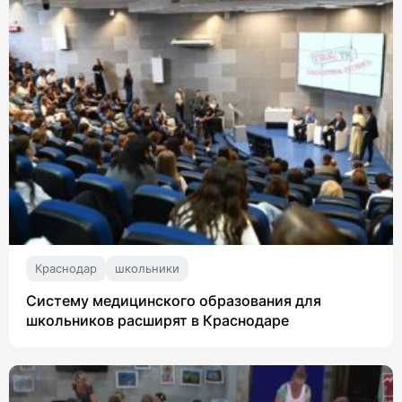
Краснодар
школьники
Систему медицинского образования для
школьников расширят в Краснодаре