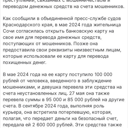
преступлений, связанных с мошенничеством и
переводом денежных средств на счета мошенников.
Как сообщили в объединенной пресс-службе судов
Краснодарского края, в мае 2024 года жительница
Сочи согласилась открыть банковскую карту на
свое имя для перевода денежных средств,
поступающих от мошенников. Позже она
предоставила свои реквизиты неизвестным лицам,
которые использовали ее карту для перевода
похищенных денег.
В мае 2024 года на ее карту поступило 100 000
рублей от человека, введенного в заблуждение
мошенниками, и девушка перевела эти средства на
счета неустановленных лиц. 27 мая она также
перевела суммы в 95 000 и 85 000 рублей на другие
счета. В сентябре 2024 года, выполняя роль
курьера, она встретила потерпевшую, которая,
полагая, что передает деньги на безопасный счет,
передала ей 2 600 000 рублей. Эти средства также