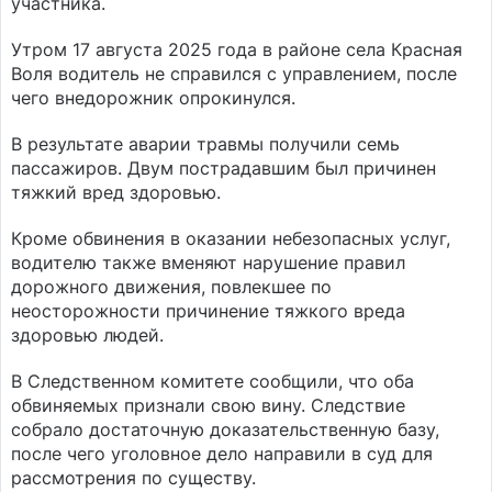
участника.
Утром 17 августа 2025 года в районе села Красная
Воля водитель не справился с управлением, после
чего внедорожник опрокинулся.
В результате аварии травмы получили семь
пассажиров. Двум пострадавшим был причинен
тяжкий вред здоровью.
Кроме обвинения в оказании небезопасных услуг,
водителю также вменяют нарушение правил
дорожного движения, повлекшее по
неосторожности причинение тяжкого вреда
здоровью людей.
В Следственном комитете сообщили, что оба
обвиняемых признали свою вину. Следствие
собрало достаточную доказательственную базу,
после чего уголовное дело направили в суд для
рассмотрения по существу.