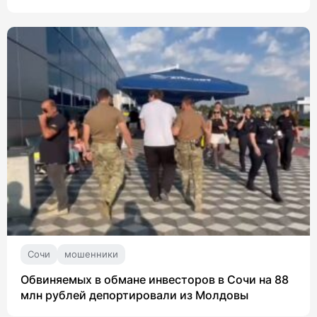
Сочи
мошенники
Обвиняемых в обмане инвесторов в Сочи на 88
млн рублей депортировали из Молдовы