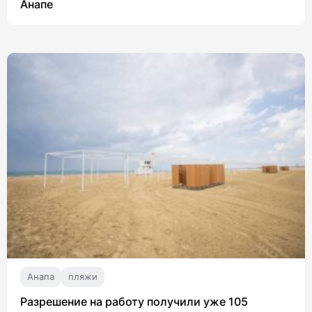
Анапе
Анапа
пляжи
Разрешение на работу получили уже 105