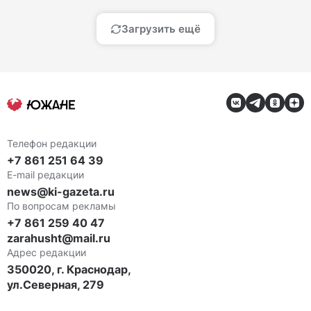
Загрузить ещё
Телефон редакции
+7 861 251 64 39
E-mail редакции
news@ki-gazeta.ru
По вопросам рекламы
+7 861 259 40 47
zarahusht@mail.ru
Адрес редакции
350020, г. Краснодар,
ул.Северная, 279