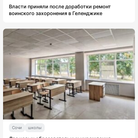
Власти приняли после доработки ремонт
воинского захоронения в Геленджике
Сочи
школы