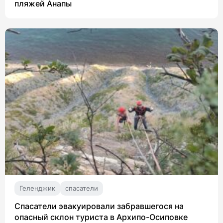
пляжей Анапы
Геленджик
спасатели
Спасатели эвакуировали забравшегося на
опасный склон туриста в Архипо-Осиповке