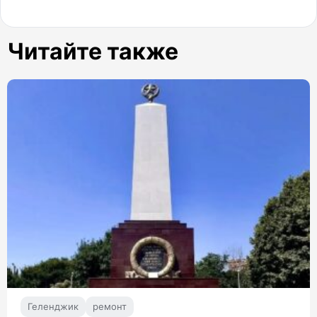
Читайте также
Геленджик
ремонт