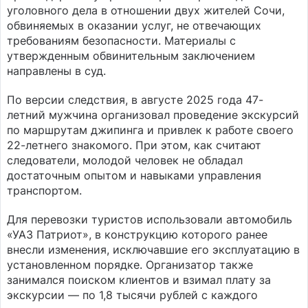
уголовного дела в отношении двух жителей Сочи,
обвиняемых в оказании услуг, не отвечающих
требованиям безопасности. Материалы с
утвержденным обвинительным заключением
направлены в суд.
По версии следствия, в августе 2025 года 47-
летний мужчина организовал проведение экскурсий
по маршрутам джипинга и привлек к работе своего
22-летнего знакомого. При этом, как считают
следователи, молодой человек не обладал
достаточным опытом и навыками управления
транспортом.
Для перевозки туристов использовали автомобиль
«УАЗ Патриот», в конструкцию которого ранее
внесли изменения, исключавшие его эксплуатацию в
установленном порядке. Организатор также
занимался поиском клиентов и взимал плату за
экскурсии — по 1,8 тысячи рублей с каждого