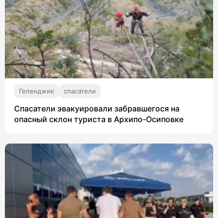
Геленджик
спасатели
Спасатели эвакуировали забравшегося на
опасный склон туриста в Архипо-Осиповке