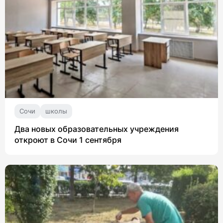
Сочи
школы
Два новых образовательных учреждения
откроют в Сочи 1 сентября