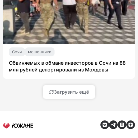
Сочи
мошенники
Обвиняемых в обмане инвесторов в Сочи на 88
млн рублей депортировали из Молдовы
Загрузить ещё