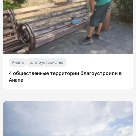
Анапа
благоустройство
4 общественные территории благоустроили в
Анапе