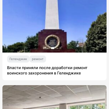
Геленджик
ремонт
Власти приняли после доработки ремонт
воинского захоронения в Геленджике