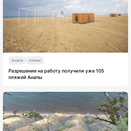
Анапа
пляжи
Разрешение на работу получили уже 105
пляжей Анапы