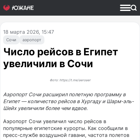
18
марта 2026, 15:47
Сочи
аэропорт
Число рейсов в Египет
увеличили в Сочи
Фото: https://t.me/aeroaer
Аэропорт Сочи расширил полетную программу в
Египет — количество рейсов в Хургаду и Шарм-эль-
Шейх увеличили более чем вдвое.
Аэропорт Сочи увеличил число рейсов в
популярные египетские курорты. Как сообщили в
пресс-службе воздушной гавани, частота полетов