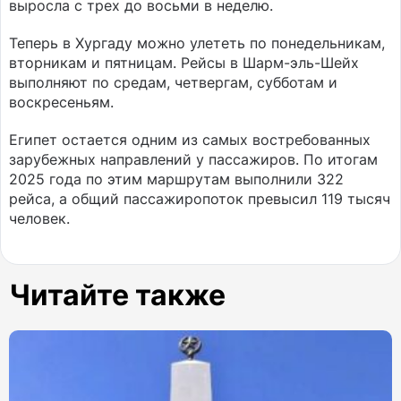
выросла с трех до восьми в неделю.
Теперь в Хургаду можно улететь по понедельникам,
вторникам и пятницам. Рейсы в Шарм-эль-Шейх
выполняют по средам, четвергам, субботам и
воскресеньям.
Египет остается одним из самых востребованных
зарубежных направлений у пассажиров. По итогам
2025 года по этим маршрутам выполнили 322
рейса, а общий пассажиропоток превысил 119 тысяч
человек.
Читайте также