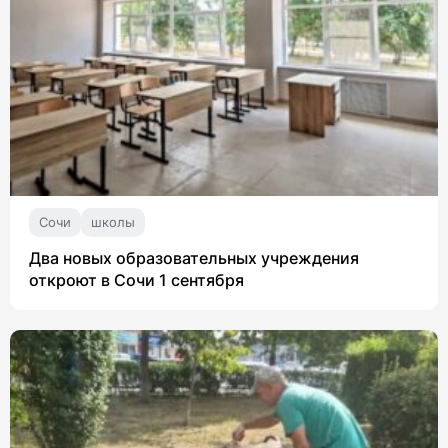
Сочи
школы
Два новых образовательных учреждения
откроют в Сочи 1 сентября