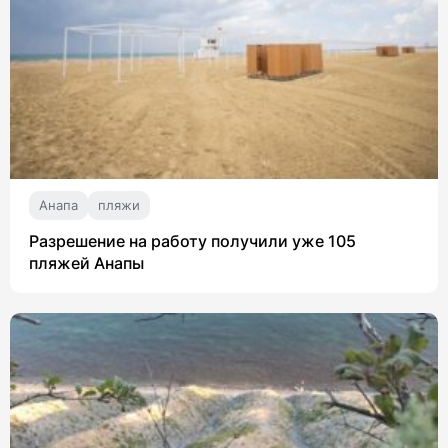
Анапа
пляжи
Разрешение на работу получили уже 105
пляжей Анапы