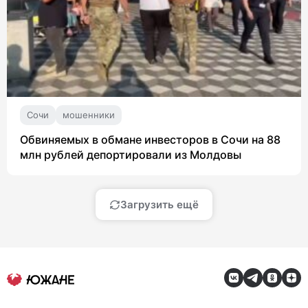
Сочи
мошенники
Обвиняемых в обмане инвесторов в Сочи на 88
млн рублей депортировали из Молдовы
Загрузить ещё