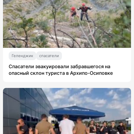
Геленджик
спасатели
Спасатели эвакуировали забравшегося на
опасный склон туриста в Архипо-Осиповке