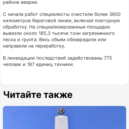
районе аварии.
С начала работ специалисты очистили более 3600
километров береговой линии, включая повторную
обработку. На специализированные площадки
вывезли около 185,3 тысячи тонн загрязненного
песка и грунта. Весь объем обезвредили или
направили на переработку.
В ликвидации последствий задействованы 775
человек и 187 единиц техники.
Читайте также