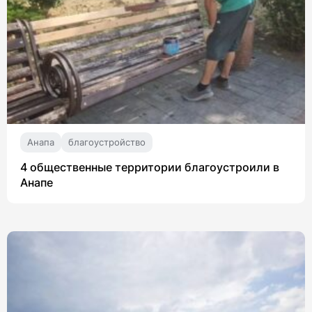
Анапа
благоустройство
4 общественные территории благоустроили в
Анапе