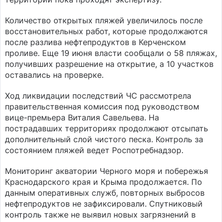
Количество открытых пляжей увеличилось после
восстановительных работ, которые продолжаются
после разлива нефтепродуктов в Керченском
проливе. Еще 19 июня власти сообщали о 58 пляжах,
получивших разрешение на открытие, а 10 участков
оставались на проверке.
Ход ликвидации последствий ЧС рассмотрела
правительственная комиссия под руководством
вице-премьера Виталия Савельева. На
пострадавших территориях продолжают отсыпать
дополнительный слой чистого песка. Контроль за
состоянием пляжей ведет Роспотребнадзор.
Мониторинг акватории Черного моря и побережья
Краснодарского края и Крыма продолжается. По
данным оперативных служб, повторных выбросов
нефтепродуктов не зафиксировали. Спутниковый
контроль также не выявил новых загрязнений в