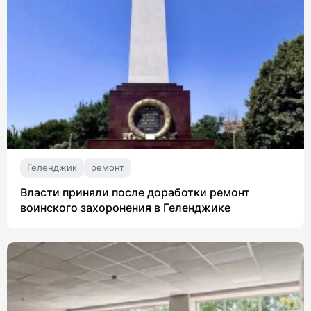
Геленджик
ремонт
Власти приняли после доработки ремонт
воинского захоронения в Геленджике