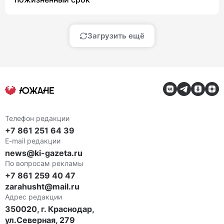
Загрузить ещё
Телефон редакции
+7 861 251 64 39
E-mail редакции
news@ki-gazeta.ru
По вопросам рекламы
+7 861 259 40 47
zarahusht@mail.ru
Адрес редакции
350020, г. Краснодар,
ул.Северная, 279