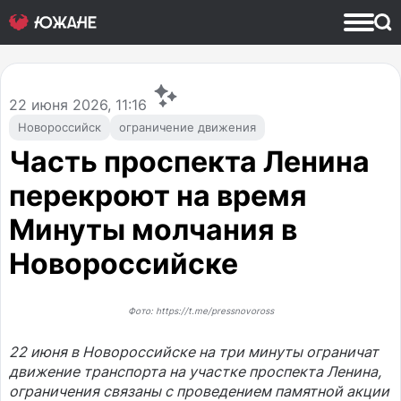
22
июня 2026, 11:16
Новороссийск
ограничение движения
Часть проспекта Ленина
перекроют на время
Минуты молчания в
Новороссийске
Фото: https://t.me/pressnovoross
22 июня в Новороссийске на три минуты ограничат
движение транспорта на участке проспекта Ленина,
ограничения связаны с проведением памятной акции