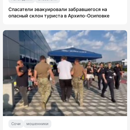
Спасатели эвакуировали забравшегося на
опасный склон туриста в Архипо-Осиповке
Сочи
мошенники