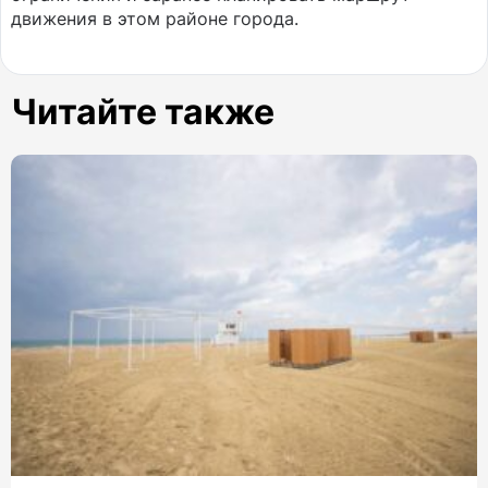
движения в этом районе города.
Читайте также