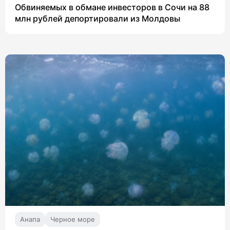
Обвиняемых в обмане инвесторов в Сочи на 88
млн рублей депортировали из Молдовы
Анапа
Черное море