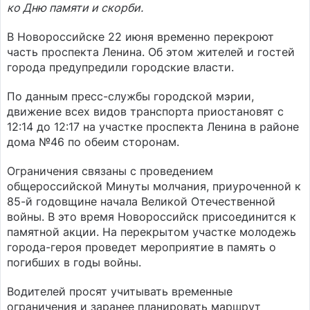
ко Дню памяти и скорби.
В Новороссийске 22 июня временно перекроют
часть проспекта Ленина. Об этом жителей и гостей
города предупредили городские власти.
По данным пресс-службы городской мэрии,
движение всех видов транспорта приостановят с
12:14 до 12:17 на участке проспекта Ленина в районе
дома №46 по обеим сторонам.
Ограничения связаны с проведением
общероссийской Минуты молчания, приуроченной к
85-й годовщине начала Великой Отечественной
войны. В это время Новороссийск присоединится к
памятной акции. На перекрытом участке молодежь
города-героя проведет мероприятие в память о
погибших в годы войны.
Водителей просят учитывать временные
ограничения и заранее планировать маршрут