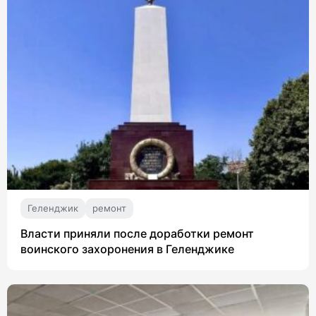
Геленджик
ремонт
Власти приняли после доработки ремонт
воинского захоронения в Геленджике