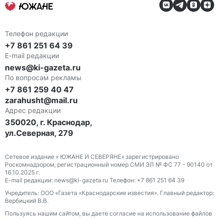
Телефон редакции
+7 861 251 64 39
E-mail редакции
news@ki-gazeta.ru
По вопросам рекламы
+7 861 259 40 47
zarahusht@mail.ru
Адрес редакции
350020, г. Краснодар,
ул.Северная, 279
Сетевое издание « ЮЖАНЕ И СЕВЕРЯНЕ» зарегистрировано
Роскомнадзором, регистрационный номер СМИ ЭЛ № ФС 77 - 90140 от
16.10.2025 г.
E-mail редакции: news@ki-gazeta.ru Телефон: +7 861 251 64 39
Учредитель: ООО «Газета «Краснодарские известия». Главный редактор:
Вербицкий В.В.
Пользуясь нашим сайтом, вы даете согласие на использование файлов