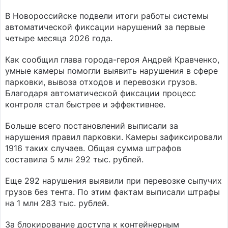
В Новороссийске подвели итоги работы системы
автоматической фиксации нарушений за первые
четыре месяца 2026 года.
Как сообщил глава города-героя Андрей Кравченко,
умные камеры помогли выявить нарушения в сфере
парковки, вывоза отходов и перевозки грузов.
Благодаря автоматической фиксации процесс
контроля стал быстрее и эффективнее.
Больше всего постановлений выписали за
нарушения правил парковки. Камеры зафиксировали
1916 таких случаев. Общая сумма штрафов
составила 5 млн 292 тыс. рублей.
Еще 292 нарушения выявили при перевозке сыпучих
грузов без тента. По этим фактам выписали штрафы
на 1 млн 283 тыс. рублей.
За блокирование доступа к контейнерным