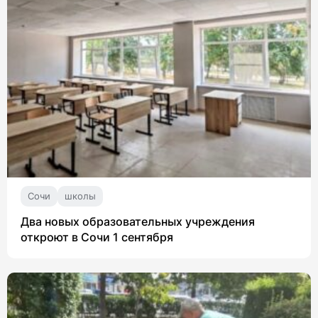
Сочи
школы
Два новых образовательных учреждения
откроют в Сочи 1 сентября