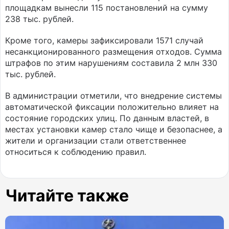
площадкам вынесли 115 постановлений на сумму
238 тыс. рублей.
Кроме того, камеры зафиксировали 1571 случай
несанкционированного размещения отходов. Сумма
штрафов по этим нарушениям составила 2 млн 330
тыс. рублей.
В администрации отметили, что внедрение системы
автоматической фиксации положительно влияет на
состояние городских улиц. По данным властей, в
местах установки камер стало чище и безопаснее, а
жители и организации стали ответственнее
относиться к соблюдению правил.
Читайте также