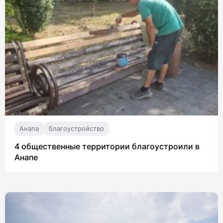
Анапа
благоустройство
4 общественные территории благоустроили в
Анапе