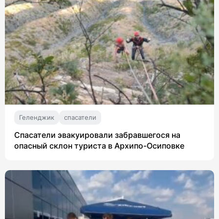
Геленджик
спасатели
Спасатели эвакуировали забравшегося на
опасный склон туриста в Архипо-Осиповке