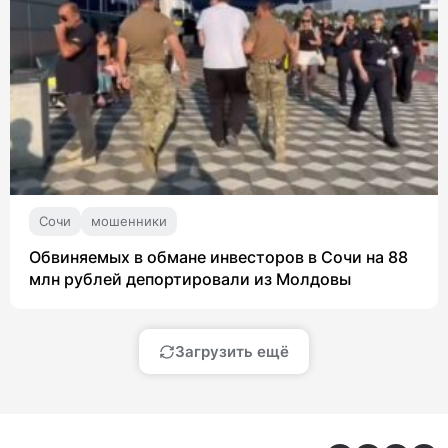
Сочи
мошенники
Обвиняемых в обмане инвесторов в Сочи на 88
млн рублей депортировали из Молдовы
Загрузить ещё