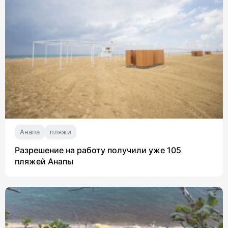
Анапа
пляжи
Разрешение на работу получили уже 105
пляжей Анапы