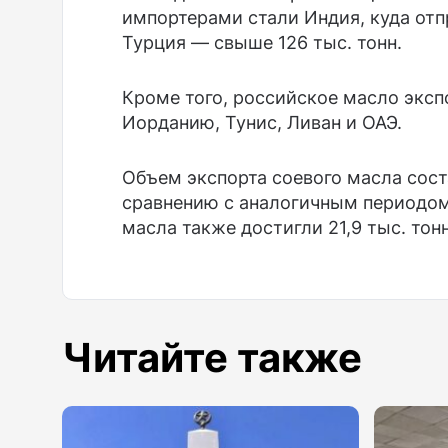
импортерами стали Индия, куда отп
Турция — свыше 126 тыс. тонн.
Кроме того, российское масло эксп
Иорданию, Тунис, Ливан и ОАЭ.
Объем экспорта соевого масла соста
сравнению с аналогичным периодом
масла также достигли 21,9 тыс. тонн
Читайте также