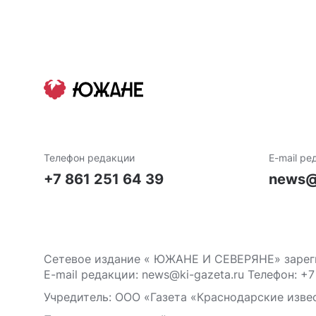
Телефон редакции
E-mail ре
+7 861 251 64 39
news@
Сетевое издание « ЮЖАНЕ И СЕВЕРЯНЕ» зареги
E-mail редакции: news@ki-gazeta.ru Телефон: +7
Учредитель: ООО «Газета «Краснодарские извес