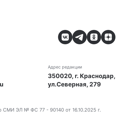
Адрес редакции
7
350020, г. Краснодар,
ru
ул.Северная, 279
МИ ЭЛ № ФС 77 - 90140 от 16.10.2025 г.